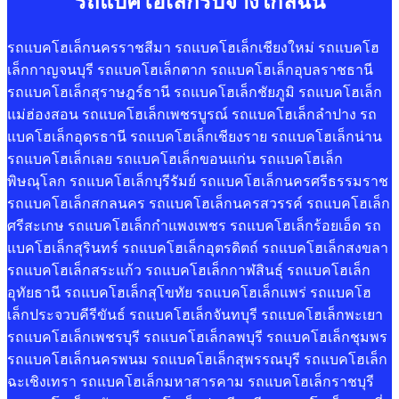
รถแบคโฮเล็กรับจ้างใกล้ฉัน
รถแบคโฮเล็กนครราชสีมา รถแบคโฮเล็กเชียงใหม่ รถแบคโฮ
เล็กกาญจนบุรี รถแบคโฮเล็กตาก รถแบคโฮเล็กอุบลราชธานี
รถแบคโฮเล็กสุราษฎร์ธานี รถแบคโฮเล็กชัยภูมิ รถแบคโฮเล็ก
แม่ฮ่องสอน รถแบคโฮเล็กเพชรบูรณ์ รถแบคโฮเล็กลำปาง รถ
แบคโฮเล็กอุดรธานี รถแบคโฮเล็กเชียงราย รถแบคโฮเล็กน่าน
รถแบคโฮเล็กเลย รถแบคโฮเล็กขอนแก่น รถแบคโฮเล็ก
พิษณุโลก รถแบคโฮเล็กบุรีรัมย์ รถแบคโฮเล็กนครศรีธรรมราช
รถแบคโฮเล็กสกลนคร รถแบคโฮเล็กนครสวรรค์ รถแบคโฮเล็ก
ศรีสะเกษ รถแบคโฮเล็กกำแพงเพชร รถแบคโฮเล็กร้อยเอ็ด รถ
แบคโฮเล็กสุรินทร์ รถแบคโฮเล็กอุตรดิตถ์ รถแบคโฮเล็กสงขลา
รถแบคโฮเล็กสระแก้ว รถแบคโฮเล็กกาฬสินธุ์ รถแบคโฮเล็ก
อุทัยธานี รถแบคโฮเล็กสุโขทัย รถแบคโฮเล็กแพร่ รถแบคโฮ
เล็กประจวบคีรีขันธ์ รถแบคโฮเล็กจันทบุรี รถแบคโฮเล็กพะเยา
รถแบคโฮเล็กเพชรบุรี รถแบคโฮเล็กลพบุรี รถแบคโฮเล็กชุมพร
รถแบคโฮเล็กนครพนม รถแบคโฮเล็กสุพรรณบุรี รถแบคโฮเล็ก
ฉะเชิงเทรา รถแบคโฮเล็กมหาสารคาม รถแบคโฮเล็กราชบุรี