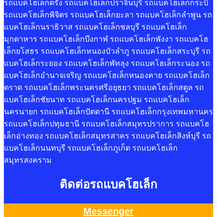
รถแบคโฮเล็กตรัง รถแบคโฮเล็กปราจีนบุรี รถแบคโฮเล็กกระบี่
รถแบคโฮเล็กพิจิตร รถแบคโฮเล็กยะลา รถแบคโฮเล็กลำพูน รถ
แบคโฮเล็กนราธิวาส รถแบคโฮเล็กชลบุรี รถแบคโฮเล็ก
มุกดาหาร รถแบคโฮเล็กบึงกาฬ รถแบคโฮเล็กพังงา รถแบคโฮ
เล็กยโสธร รถแบคโฮเล็กหนองบัวลำภู รถแบคโฮเล็กสระบุรี รถ
แบคโฮเล็กระยอง รถแบคโฮเล็กพัทลุง รถแบคโฮเล็กระนอง รถ
แบคโฮเล็กอำนาจเจริญ รถแบคโฮเล็กหนองคาย รถแบคโฮเล็ก
ตราด รถแบคโฮเล็กพระนครศรีอยุธยา รถแบคโฮเล็กสตูล รถ
แบคโฮเล็กชัยนาท รถแบคโฮเล็กนครปฐม รถแบคโฮเล็ก
นครนายก รถแบคโฮเล็กปัตตานี รถแบคโฮเล็กกรุงเทพมหานคร
รถแบคโฮเล็กปทุมธานี รถแบคโฮเล็กสมุทรปราการ รถแบคโฮ
เล็กอ่างทอง รถแบคโฮเล็กสมุทรสาคร รถแบคโฮเล็กสิงห์บุรี รถ
แบคโฮเล็กนนทบุรี รถแบคโฮเล็กภูเก็ต รถแบคโฮเล็ก
สมุทรสงคราม
ติดต่อรถแบคโฮเล็ก
Messenger