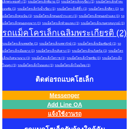
เล็กพระทองคำ
(1)
รถแม็คโครเล็กพิมาย
(1)
รถแม็คโครเล็กภูเขียว
(1)
รถแม็คโครเล็กลำทะ
เมนชัย
(1)
รถแม็คโครเล็กวังน้ำเขียว
(1)
รถแม็คโครเล็กสีคิ้ว
(1)
รถแม็คโครเล็กสีดา
(1)
รถ
แม็คโครเล็กสูงเนิน
(1)
รถแม็คโครเล็กหนองบัวระเหว
(1)
รถแม็คโครเล็กหนองบัวแดง
(1)
รถ
แม็คโครเล็กหนองบุญมาก
(1)
รถแม็คโครเล็กห้วยแถลง
(1)
รถแม็คโครเล็กเกษตรสมบูรณ์
(1)
รถแม็คโครเล็กเฉลิมพระเกียรติ
(2)
รถแม็คโครเล็กเทพสถิต
(1)
รถแม็คโครเล็กเทพารักษ์
(1)
รถแม็คโครเล็กเมืองชัยภูมิ
(1)
รถ
แม็คโครเล็กเมืองยาง
(1)
รถแม็คโครเล็กเสิงสาง
(1)
รถแม็คโครเล็กแก้งคร้อ
(1)
รถแม็คโคร
เล็กแก้งสนามนาง
(1)
รถแม็คโครเล็กโคราช
(1)
รถแม็คโครเล็กโชคชัย
(1)
รถแม็คโครเล็ก
โนนสูง
(1)
รถแม็คโครเล็กโนนแดง
(1)
รถแม็คโครเล็กโนนไทย
(1)
ติดต่อรถแบคโฮเล็ก
Messenger
Add Line OA
แจ้งใช้งานรถ