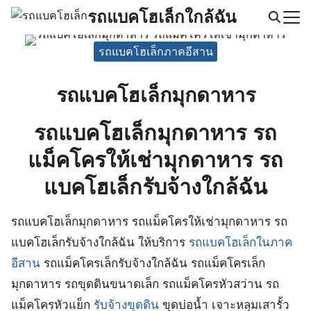
Skip
รถแบคโฮเล็กใกล้ฉัน
to
Search
content
รถแบคโฮเล็กภาคอีสาน
for:
รถแบคโฮเล็กมุกดาหาร
รถแบคโฮเล็กมุกดาหาร รถ
แม็คโครให้เช่ามุกดาหาร รถ
แบคโฮเล็กรับจ้างใกล้ฉัน
รถแบคโฮเล็กมุกดาหาร รถแม็คโครให้เช่ามุกดาหาร รถ
แบคโฮเล็กรับจ้างใกล้ฉัน ให้บริการ
รถแบคโฮเล็กในภาค
อีสาน
รถแม็คโครเล็กรับจ้างใกล้ฉัน รถแม็คโครเล็ก
มุกดาหาร รถขุดดินขนาดเล็ก รถแม็คโครหัวสว่าน รถ
แม็คโครหัวแย็ก
รับจ้างขุดดิน
ขุดบ่อน้ำ เจาะหลุมเสารั้ว