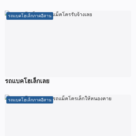
รถแบคโฮเล็กภาคอีสาน
รถแบคโฮเล็กเลย
รถแบคโฮเล็กภาคอีสาน