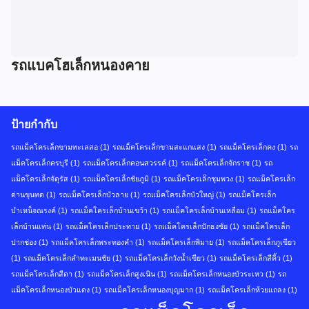
รถแบคโฮเล็กหนองคาย
ป้ายกำกับ
รถแม็คโครเล็กขามทะเลสอ
(1)
รถแม็คโครเล็กขามสะแกแสง
(1)
รถแม็คโครเล็กคง
(1)
รถ
แม็คโครเล็กครบุรี
(1)
รถแม็คโครเล็กคอนสวรรค์
(1)
รถแม็คโครเล็กจักราช
(1)
รถ
แม็คโครเล็กจัตุรัส
(1)
รถแม็คโครเล็กชัยภูมิ
(1)
รถแม็คโครเล็กชุมพวง
(1)
รถแม็คโครเล็ก
ด่านขุนทด
(1)
รถแม็คโครเล็กบัวลาย
(1)
รถแม็คโครเล็กบัวใหญ่
(1)
รถแม็คโครเล็ก
บำเหน็จณรงค์
(1)
รถแม็คโครเล็กบ้านเขว้า
(1)
รถแม็คโครเล็กบ้านเหลื่อม
(1)
รถแม็คโคร
เล็กบ้านแท่น
(1)
รถแม็คโครเล็กประทาย
(1)
รถแม็คโครเล็กปักธงชัย
(1)
รถแม็คโครเล็ก
ปากช่อง
(1)
รถแม็คโครเล็กพระทองคำ
(1)
รถแม็คโครเล็กพิมาย
(1)
รถแม็คโครเล็กภูเขียว
(1)
รถแม็คโครเล็กลำทะเมนชัย
(1)
รถแม็คโครเล็กวังน้ำเขียว
(1)
รถแม็คโครเล็กสีคิ้ว
(1)
รถแม็คโครเล็กสีดา
(1)
รถแม็คโครเล็กสูงเนิน
(1)
รถแม็คโครเล็กหนองบัวระเหว
(1)
รถ
แม็คโครเล็กหนองบัวแดง
(1)
รถแม็คโครเล็กหนองบุญมาก
(1)
รถแม็คโครเล็กห้วยแถลง
(1)