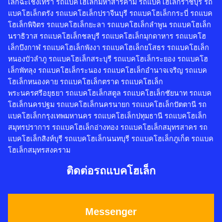
เล็กฉะเชิงเทรา รถแบคโฮเล็กมหาสารคาม รถแบคโฮเล็กราชบุรี รถ
แบคโฮเล็กตรัง รถแบคโฮเล็กปราจีนบุรี รถแบคโฮเล็กกระบี่ รถแบค
โฮเล็กพิจิตร รถแบคโฮเล็กยะลา รถแบคโฮเล็กลำพูน รถแบคโฮเล็ก
นราธิวาส รถแบคโฮเล็กชลบุรี รถแบคโฮเล็กมุกดาหาร รถแบคโฮ
เล็กบึงกาฬ รถแบคโฮเล็กพังงา รถแบคโฮเล็กยโสธร รถแบคโฮเล็ก
หนองบัวลำภู รถแบคโฮเล็กสระบุรี รถแบคโฮเล็กระยอง รถแบคโฮ
เล็กพัทลุง รถแบคโฮเล็กระนอง รถแบคโฮเล็กอำนาจเจริญ รถแบค
โฮเล็กหนองคาย รถแบคโฮเล็กตราด รถแบคโฮเล็ก
พระนครศรีอยุธยา รถแบคโฮเล็กสตูล รถแบคโฮเล็กชัยนาท รถแบค
โฮเล็กนครปฐม รถแบคโฮเล็กนครนายก รถแบคโฮเล็กปัตตานี รถ
แบคโฮเล็กกรุงเทพมหานคร รถแบคโฮเล็กปทุมธานี รถแบคโฮเล็ก
สมุทรปราการ รถแบคโฮเล็กอ่างทอง รถแบคโฮเล็กสมุทรสาคร รถ
แบคโฮเล็กสิงห์บุรี รถแบคโฮเล็กนนทบุรี รถแบคโฮเล็กภูเก็ต รถแบค
โฮเล็กสมุทรสงคราม
ติดต่อรถแบคโฮเล็ก
Messenger