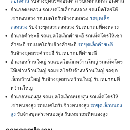
ดอนตาล
รับจ้างขุดสระดอนตาล รับเหมาถมที่ดอนตาล
อำเภอดงหลวง รถแบคโฮเล็กดงหลวง รถแม็คโครให้
เช่าดงหลวง รถแบคโฮรับจ้างดงหลวง
รถขุดเล็ก
ดงหลวง
รับจ้างขุดสระดงหลวง รับเหมาถมที่ดงหลวง
อำเภอคำชะอี รถแบคโฮเล็กคำชะอี รถแม็คโครให้เช่า
คำชะอี รถแบคโฮรับจ้างคำชะอี
รถขุดเล็กคำชะอี
รับจ้างขุดสระคำชะอี รับเหมาถมที่คำชะอี
อำเภอหว้านใหญ่ รถแบคโฮเล็กหว้านใหญ่ รถแม็คโคร
ให้เช่าหว้านใหญ่ รถแบคโฮรับจ้างหว้านใหญ่ รถขุด
เล็กหว้านใหญ่ รับจ้างขุดสระหว้านใหญ่ รับเหมาถมที่
หว้านใหญ่
อำเภอหนองสูง รถแบคโฮเล็กหนองสูง รถแม็คโครให้
เช่าหนองสูง รถแบคโฮรับจ้างหนองสูง
รถขุดเล็กหนอง
สูง
รับจ้างขุดสระหนองสูง รับเหมาถมที่หนองสูง