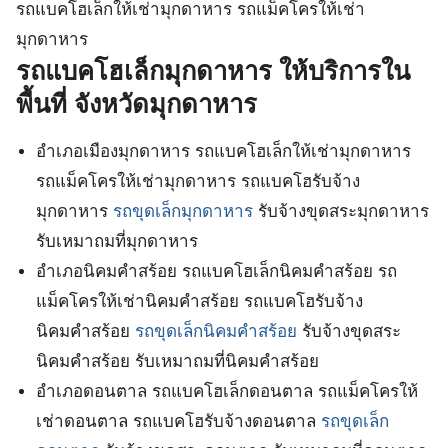
รถแบคโฮเล็กให้เช่ามุกดาหาร รถแม็คโครให้เช่า
มุกดาหาร
รถแบคโฮเล็กมุกดาหาร ให้บริการใน
พื้นที่ จังหวัดมุกดาหาร
อำเภอเมืองมุกดาหาร รถแบคโฮเล็กให้เช่ามุกดาหาร
รถแม็คโครให้เช่ามุกดาหาร รถแบคโฮรับจ้าง
มุกดาหาร
รถขุดเล็กมุกดาหาร
รับจ้างขุดสระมุกดาหาร
รับเหมาถมที่มุกดาหาร
อำเภอนิคมคำสร้อย รถแบคโฮเล็กนิคมคำสร้อย รถ
แม็คโครให้เช่านิคมคำสร้อย รถแบคโฮรับจ้าง
นิคมคำสร้อย
รถขุดเล็กนิคมคำสร้อย
รับจ้างขุดสระ
นิคมคำสร้อย รับเหมาถมที่นิคมคำสร้อย
อำเภอดอนตาล รถแบคโฮเล็กดอนตาล รถแม็คโครให้
เช่าดอนตาล รถแบคโฮรับจ้างดอนตาล
รถขุดเล็ก