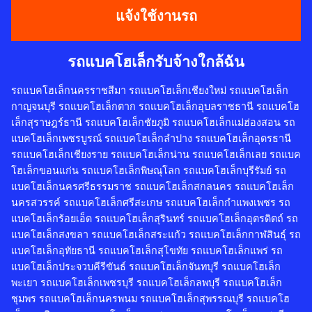
แจ้งใช้งานรถ
รถแบคโฮเล็กรับจ้างใกล้ฉัน
รถแบคโฮเล็กนครราชสีมา รถแบคโฮเล็กเชียงใหม่ รถแบคโฮเล็ก
กาญจนบุรี รถแบคโฮเล็กตาก รถแบคโฮเล็กอุบลราชธานี รถแบคโฮ
เล็กสุราษฎร์ธานี รถแบคโฮเล็กชัยภูมิ รถแบคโฮเล็กแม่ฮ่องสอน รถ
แบคโฮเล็กเพชรบูรณ์ รถแบคโฮเล็กลำปาง รถแบคโฮเล็กอุดรธานี
รถแบคโฮเล็กเชียงราย รถแบคโฮเล็กน่าน รถแบคโฮเล็กเลย รถแบค
โฮเล็กขอนแก่น รถแบคโฮเล็กพิษณุโลก รถแบคโฮเล็กบุรีรัมย์ รถ
แบคโฮเล็กนครศรีธรรมราช รถแบคโฮเล็กสกลนคร รถแบคโฮเล็ก
นครสวรรค์ รถแบคโฮเล็กศรีสะเกษ รถแบคโฮเล็กกำแพงเพชร รถ
แบคโฮเล็กร้อยเอ็ด รถแบคโฮเล็กสุรินทร์ รถแบคโฮเล็กอุตรดิตถ์ รถ
แบคโฮเล็กสงขลา รถแบคโฮเล็กสระแก้ว รถแบคโฮเล็กกาฬสินธุ์ รถ
แบคโฮเล็กอุทัยธานี รถแบคโฮเล็กสุโขทัย รถแบคโฮเล็กแพร่ รถ
แบคโฮเล็กประจวบคีรีขันธ์ รถแบคโฮเล็กจันทบุรี รถแบคโฮเล็ก
พะเยา รถแบคโฮเล็กเพชรบุรี รถแบคโฮเล็กลพบุรี รถแบคโฮเล็ก
ชุมพร รถแบคโฮเล็กนครพนม รถแบคโฮเล็กสุพรรณบุรี รถแบคโฮ