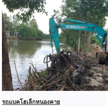
รถแบคโฮเล็กหนองคาย