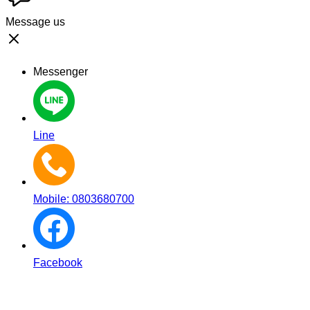
Message us
Messenger
Line
Mobile: 0803680700
Facebook