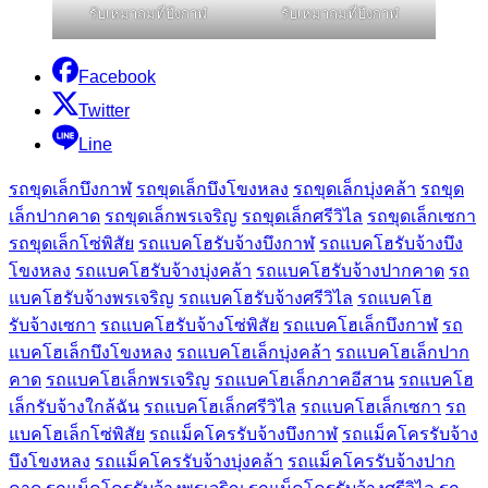
รับเหมาถมที่บึงกาฬ
รับเหมาถมที่บึงกาฬ
Facebook
Twitter
Line
รถขุดเล็กบึงกาฬ
รถขุดเล็กบึงโขงหลง
รถขุดเล็กบุ่งคล้า
รถขุด
เล็กปากคาด
รถขุดเล็กพรเจริญ
รถขุดเล็กศรีวิไล
รถขุดเล็กเซกา
รถขุดเล็กโซ่พิสัย
รถแบคโฮรับจ้างบึงกาฬ
รถแบคโฮรับจ้างบึง
โขงหลง
รถแบคโฮรับจ้างบุ่งคล้า
รถแบคโฮรับจ้างปากคาด
รถ
แบคโฮรับจ้างพรเจริญ
รถแบคโฮรับจ้างศรีวิไล
รถแบคโฮ
รับจ้างเซกา
รถแบคโฮรับจ้างโซ่พิสัย
รถแบคโฮเล็กบึงกาฬ
รถ
แบคโฮเล็กบึงโขงหลง
รถแบคโฮเล็กบุ่งคล้า
รถแบคโฮเล็กปาก
คาด
รถแบคโฮเล็กพรเจริญ
รถแบคโฮเล็กภาคอีสาน
รถแบคโฮ
เล็กรับจ้างใกล้ฉัน
รถแบคโฮเล็กศรีวิไล
รถแบคโฮเล็กเซกา
รถ
แบคโฮเล็กโซ่พิสัย
รถแม็คโครรับจ้างบึงกาฬ
รถแม็คโครรับจ้าง
บึงโขงหลง
รถแม็คโครรับจ้างบุ่งคล้า
รถแม็คโครรับจ้างปาก