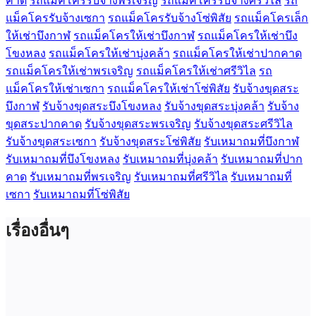
คาด
รถแม็คโครรับจ้างพรเจริญ
รถแม็คโครรับจ้างศรีวิไล
รถ
แม็คโครรับจ้างเซกา
รถแม็คโครรับจ้างโซ่พิสัย
รถแม็คโครเล็ก
ให้เช่าบึงกาฬ
รถแม็คโครให้เช่าบึงกาฬ
รถแม็คโครให้เช่าบึง
โขงหลง
รถแม็คโครให้เช่าบุ่งคล้า
รถแม็คโครให้เช่าปากคาด
รถแม็คโครให้เช่าพรเจริญ
รถแม็คโครให้เช่าศรีวิไล
รถ
แม็คโครให้เช่าเซกา
รถแม็คโครให้เช่าโซ่พิสัย
รับจ้างขุดสระ
บึงกาฬ
รับจ้างขุดสระบึงโขงหลง
รับจ้างขุดสระบุ่งคล้า
รับจ้าง
ขุดสระปากคาด
รับจ้างขุดสระพรเจริญ
รับจ้างขุดสระศรีวิไล
รับจ้างขุดสระเซกา
รับจ้างขุดสระโซ่พิสัย
รับเหมาถมที่บึงกาฬ
รับเหมาถมที่บึงโขงหลง
รับเหมาถมที่บุ่งคล้า
รับเหมาถมที่ปาก
คาด
รับเหมาถมที่พรเจริญ
รับเหมาถมที่ศรีวิไล
รับเหมาถมที่
เซกา
รับเหมาถมที่โซ่พิสัย
เรื่องอื่นๆ