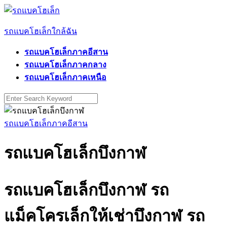
Skip
to
รถแบคโฮเล็กใกล้ฉัน
content
รถแบคโฮเล็กภาคอีสาน
รถแบคโฮเล็กภาคกลาง
รถแบคโฮเล็กภาคเหนือ
Search
for:
รถแบคโฮเล็กภาคอีสาน
รถแบคโฮเล็กบึงกาฬ
รถแบคโฮเล็กบึงกาฬ รถ
แม็คโครเล็กให้เช่าบึงกาฬ รถ