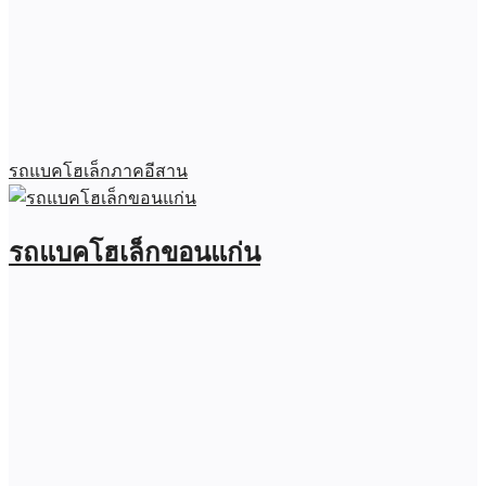
รถแบคโฮเล็กภาคอีสาน
รถแบคโฮเล็กขอนแก่น