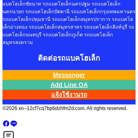
แบคโฮเล็กชัยนาท รถแบคโฮเล็กนครปฐม รถแบคโฮเล็ก
นครนายก รถแบคโฮเล็กปัตตานี รถแบคโฮเล็กกรุงเทพมหานคร
รถแบคโฮเล็กปทุมธานี รถแบคโฮเล็กสมุทรปราการ รถแบคโฮ
เล็กอ่างทอง รถแบคโฮเล็กสมุทรสาคร รถแบคโฮเล็กสิงห์บุรี รถ
แบคโฮเล็กนนทบุรี รถแบคโฮเล็กภูเก็ต รถแบคโฮเล็ก
สมุทรสงคราม
ติดต่อรถแบคโฮเล็ก
Messenger
Add Line OA
แจ้งใช้งานรถ
©2026 xn--12cf7cq7bp6dzhfm2d.com. All rights reserved.