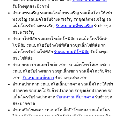
รับจ้างขุดสระบึงกาฬ
อำเภอพรเจริญ รถแบคโฮเล็กพรเจริญ รถแม็คโครให้เช่า
พรเจริญ รถแบคโฮรับจ้างพรเจริญ รถขุดเล็กพรเจริญ รถ
แม็คโครรับจ้างพรเจริญ
รับเหมาถมที่พรเจริญ
รับจ้างขุด
สระพรเจริญ
อำเภอโซ่พิสัย รถแบคโฮเล็กโซ่พิสัย รถแม็คโครให้เช่า
โซ่พิสัย รถแบคโฮรับจ้างโซ่พิสัย รถขุดเล็กโซ่พิสัย รถ
แม็คโครรับจ้างโซ่พิสัย
รับเหมาถมที่โซ่พิสัย
รับจ้างขุด
สระโซ่พิสัย
อำเภอเซกา รถแบคโฮเล็กเซกา รถแม็คโครให้เช่าเซกา
รถแบคโฮรับจ้างเซกา รถขุดเล็กเซกา รถแม็คโครรับจ้าง
เซกา
รับเหมาถมที่เซกา
รับจ้างขุดสระเซกา
อำเภอปากคาด รถแบคโฮเล็กปากคาด รถแม็คโครให้เช่า
ปากคาด รถแบคโฮรับจ้างปากคาด รถขุดเล็กปากคาด รถ
แม็คโครรับจ้างปากคาด
รับเหมาถมที่ปากคาด
รับจ้างขุด
สระปากคาด
อำเภอบึงโขงหลง รถแบคโฮเล็กบึงโขงหลง รถแม็คโคร