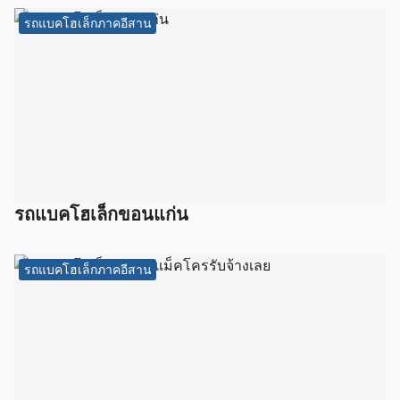
รถแบคโฮเล็กภาคอีสาน
รถแบคโฮเล็กขอนแก่น
รถแบคโฮเล็กภาคอีสาน