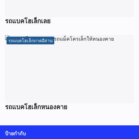
รถแบคโฮเล็กเลย
รถแบคโฮเล็กภาคอีสาน
รถแบคโฮเล็กหนองคาย
ป้ายกำกับ