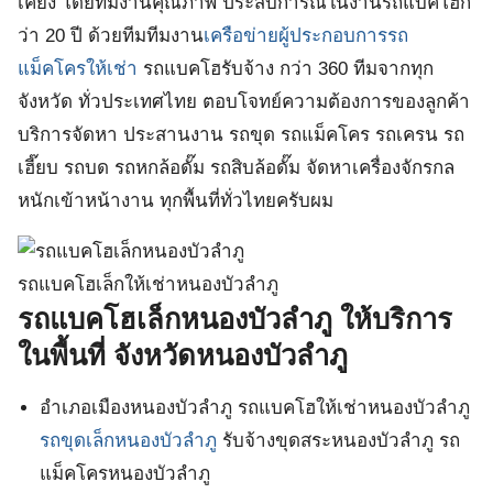
เคียง โดยทีมงานคุณภาพ ประสบการณ์ในงานรถแบคโฮก
ว่า 20 ปี ด้วยทีมทีมงาน
เครือข่ายผู้ประกอบการรถ
แม็คโครให้เช่า
รถแบคโฮรับจ้าง กว่า 360 ทีมจากทุก
จังหวัด ทั่วประเทศไทย ตอบโจทย์ความต้องการของลูกค้า
บริการจัดหา ประสานงาน รถขุด รถแม็คโคร รถเครน รถ
เฮี๊ยบ รถบด รถหกล้อดั๊ม รถสิบล้อดั๊ม จัดหาเครื่องจักรกล
หนักเข้าหน้างาน ทุกพื้นที่ทั่วไทยครับผม
รถแบคโฮเล็กให้เช่าหนองบัวลำภู
รถแบคโฮเล็กหนองบัวลำภู ให้บริการ
ในพื้นที่ จังหวัดหนองบัวลำภู
อำเภอเมืองหนองบัวลำภู รถแบคโฮให้เช่าหนองบัวลำภู
รถขุดเล็กหนองบัวลำภู
รับจ้างขุดสระหนองบัวลำภู รถ
แม็คโครหนองบัวลำภู