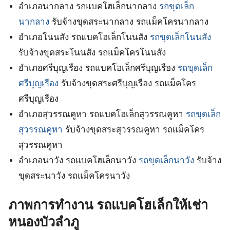
อำเภอนากลาง รถแบคโฮเล็กนากลาง
รถขุดเล็ก
นากลาง
รับจ้างขุดสระนากลาง รถแม็คโครนากลาง
อำเภอโนนสัง รถแบคโฮเล็กโนนสัง
รถขุดเล็กโนนสัง
รับจ้างขุดสระโนนสัง รถแม็คโครโนนสัง
อำเภอศรีบุญเรือง รถแบคโฮเล็กศรีบุญเรือง
รถขุดเล็ก
ศรีบุญเรือง
รับจ้างขุดสระศรีบุญเรือง รถแม็คโคร
ศรีบุญเรือง
อำเภอสุวรรณคูหา รถแบคโฮเล็กสุวรรณคูหา
รถขุดเล็ก
สุวรรณคูหา
รับจ้างขุดสระสุวรรณคูหา รถแม็คโคร
สุวรรณคูหา
อำเภอนาวัง รถแบคโฮเล็กนาวัง
รถขุดเล็กนาวัง
รับจ้าง
ขุดสระนาวัง รถแม็คโครนาวัง
ภาพการทำงาน รถแบคโฮเล็กให้เช่า
หนองบัวลำภู