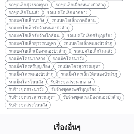
รถขุดเล็กสุวรรณคูหา
รถขุดเล็กเมืองหนองบัวลำภู
รถขุดเล็กโนนสัง
รถแบคโฮเล็กนากลาง
รถแบคโฮเล็กนาวัง
รถแบคโฮเล็กภาคอีสาน
รถแบคโฮเล็กรับจ้างหนองบัวลำภู
รถแบคโฮเล็กรับจ้างใกล้ฉัน
รถแบคโฮเล็กศรีบุญเรือง
รถแบคโฮเล็กสุวรรณคูหา
รถแบคโฮเล็กหนองบัวลำภู
รถแบคโฮเล็กเมืองหนองบัวลำภู
รถแบคโฮเล็กโนนสัง
รถแม็คโครนากลาง
รถแม็คโครนาวัง
รถแม็คโครศรีบุญเรือง
รถแม็คโครสุวรรณคูหา
รถแม็คโครหนองบัวลำภู
รถแม็คโครเล็กให้หนองบัวลำภู
รถแม็คโครโนนสัง
รับจ้างขุดสระนากลาง
รับจ้างขุดสระนาวัง
รับจ้างขุดสระศรีบุญเรือง
รับจ้างขุดสระสุวรรณคูหา
รับจ้างขุดสระเมืองหนองบัวลำภู
รับจ้างขุดสระโนนสัง
เรื่องอื่นๆ