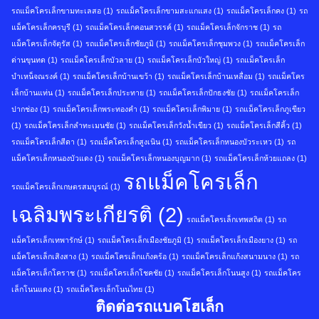
รถแม็คโครเล็กขามทะเลสอ
(1)
รถแม็คโครเล็กขามสะแกแสง
(1)
รถแม็คโครเล็กคง
(1)
รถ
แม็คโครเล็กครบุรี
(1)
รถแม็คโครเล็กคอนสวรรค์
(1)
รถแม็คโครเล็กจักราช
(1)
รถ
แม็คโครเล็กจัตุรัส
(1)
รถแม็คโครเล็กชัยภูมิ
(1)
รถแม็คโครเล็กชุมพวง
(1)
รถแม็คโครเล็ก
ด่านขุนทด
(1)
รถแม็คโครเล็กบัวลาย
(1)
รถแม็คโครเล็กบัวใหญ่
(1)
รถแม็คโครเล็ก
บำเหน็จณรงค์
(1)
รถแม็คโครเล็กบ้านเขว้า
(1)
รถแม็คโครเล็กบ้านเหลื่อม
(1)
รถแม็คโคร
เล็กบ้านแท่น
(1)
รถแม็คโครเล็กประทาย
(1)
รถแม็คโครเล็กปักธงชัย
(1)
รถแม็คโครเล็ก
ปากช่อง
(1)
รถแม็คโครเล็กพระทองคำ
(1)
รถแม็คโครเล็กพิมาย
(1)
รถแม็คโครเล็กภูเขียว
(1)
รถแม็คโครเล็กลำทะเมนชัย
(1)
รถแม็คโครเล็กวังน้ำเขียว
(1)
รถแม็คโครเล็กสีคิ้ว
(1)
รถแม็คโครเล็กสีดา
(1)
รถแม็คโครเล็กสูงเนิน
(1)
รถแม็คโครเล็กหนองบัวระเหว
(1)
รถ
แม็คโครเล็กหนองบัวแดง
(1)
รถแม็คโครเล็กหนองบุญมาก
(1)
รถแม็คโครเล็กห้วยแถลง
(1)
รถแม็คโครเล็ก
รถแม็คโครเล็กเกษตรสมบูรณ์
(1)
เฉลิมพระเกียรติ
(2)
รถแม็คโครเล็กเทพสถิต
(1)
รถ
แม็คโครเล็กเทพารักษ์
(1)
รถแม็คโครเล็กเมืองชัยภูมิ
(1)
รถแม็คโครเล็กเมืองยาง
(1)
รถ
แม็คโครเล็กเสิงสาง
(1)
รถแม็คโครเล็กแก้งคร้อ
(1)
รถแม็คโครเล็กแก้งสนามนาง
(1)
รถ
แม็คโครเล็กโคราช
(1)
รถแม็คโครเล็กโชคชัย
(1)
รถแม็คโครเล็กโนนสูง
(1)
รถแม็คโคร
เล็กโนนแดง
(1)
รถแม็คโครเล็กโนนไทย
(1)
ติดต่อรถแบคโฮเล็ก