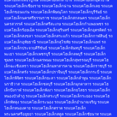
แบคโฮเล็กเพชรบูรณ์ รถแบคโฮเล็กลำปาง รถแบคโฮเล็กอุดรธานี
รถแบคโฮเล็กเชียงราย รถแบคโฮเล็กน่าน รถแบคโฮเล็กเลย รถแบค
โฮเล็กขอนแก่น รถแบคโฮเล็กพิษณุโลก รถแบคโฮเล็กบุรีรัมย์ รถ
แบคโฮเล็กนครศรีธรรมราช รถแบคโฮเล็กสกลนคร รถแบคโฮเล็ก
นครสวรรค์ รถแบคโฮเล็กศรีสะเกษ รถแบคโฮเล็กกำแพงเพชร รถ
แบคโฮเล็กร้อยเอ็ด รถแบคโฮเล็กสุรินทร์ รถแบคโฮเล็กอุตรดิตถ์ รถ
แบคโฮเล็กสงขลา รถแบคโฮเล็กสระแก้ว รถแบคโฮเล็กกาฬสินธุ์ รถ
แบคโฮเล็กอุทัยธานี รถแบคโฮเล็กสุโขทัย รถแบคโฮเล็กแพร่ รถ
แบคโฮเล็กประจวบคีรีขันธ์ รถแบคโฮเล็กจันทบุรี รถแบคโฮเล็ก
พะเยา รถแบคโฮเล็กเพชรบุรี รถแบคโฮเล็กลพบุรี รถแบคโฮเล็ก
ชุมพร รถแบคโฮเล็กนครพนม รถแบคโฮเล็กสุพรรณบุรี รถแบคโฮ
เล็กฉะเชิงเทรา รถแบคโฮเล็กมหาสารคาม รถแบคโฮเล็กราชบุรี รถ
แบคโฮเล็กตรัง รถแบคโฮเล็กปราจีนบุรี รถแบคโฮเล็กกระบี่ รถแบค
โฮเล็กพิจิตร รถแบคโฮเล็กยะลา รถแบคโฮเล็กลำพูน รถแบคโฮเล็ก
นราธิวาส รถแบคโฮเล็กชลบุรี รถแบคโฮเล็กมุกดาหาร รถแบคโฮ
เล็กบึงกาฬ รถแบคโฮเล็กพังงา รถแบคโฮเล็กยโสธร รถแบคโฮเล็ก
หนองบัวลำภู รถแบคโฮเล็กสระบุรี รถแบคโฮเล็กระยอง รถแบคโฮ
เล็กพัทลุง รถแบคโฮเล็กระนอง รถแบคโฮเล็กอำนาจเจริญ รถแบค
โฮเล็กหนองคาย รถแบคโฮเล็กตราด รถแบคโฮเล็ก
พระนครศรีอยุธยา รถแบคโฮเล็กสตูล รถแบคโฮเล็กชัยนาท รถแบค