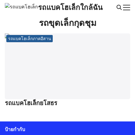
Skip
รถแบคโฮเล็กใกล้ฉัน
to
Search
content
รถขุดเล็กกุดชุม
for:
รถแบคโฮเล็กภาคอีสาน
รถแบคโฮเล็กยโสธร
ป้ายกำกับ