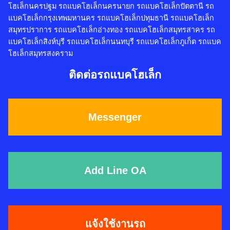
โฮเล็กนครปฐม รถแบคโฮเล็กนครนายก รถแบคโฮเล็กปัตตานี รถ
แบคโฮเล็กกรุงเทพมหานคร รถแบคโฮเล็กปทุมธานี รถแบคโฮเล็ก
สมุทรปราการ รถแบคโฮเล็กอ่างทอง รถแบคโฮเล็กสมุทรสาคร รถ
แบคโฮเล็กสิงห์บุรี รถแบคโฮเล็กนนทบุรี รถแบคโฮเล็กภูเก็ต รถแบค
โฮเล็กสมุทรสงคราม
ติดต่อรถแบคโฮเล็ก
Messenger
Add Line OA
แจ้งใช้งานรถ