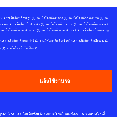
ส
(1)
รถแม็คโครเล็กชัยภูมิ
(1)
รถแม็คโครเล็กชุมพวง
(1)
รถแม็คโครเล็กด่านขุนทด
(1)
รถ
ระทาย
(1)
รถแม็คโครเล็กปักธงชัย
(1)
รถแม็คโครเล็กปากช่อง
(1)
รถแม็คโครเล็กพระทองคำ
รถแม็คโครเล็กหนองบัวระเหว
(1)
รถแม็คโครเล็กหนองบัวแดง
(1)
รถแม็คโครเล็กหนองบุญ
(1)
รถแม็คโครเล็กเทพารักษ์
(1)
รถแม็คโครเล็กเมืองชัยภูมิ
(1)
รถแม็คโครเล็กเมืองยาง
(1)
ง
(1)
รถแม็คโครเล็กโนนไทย
(1)
แจ้งใช้งานรถ
ธานี รถแบคโฮเล็กชัยภูมิ รถแบคโฮเล็กแม่ฮ่องสอน รถแบคโฮเล็ก