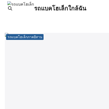
Skip
รถแบคโฮเล็กใกล้ฉัน
to
content
S
fo
รถแบคโฮเล็กภาคอีสาน