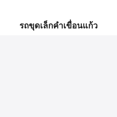
earch
รถขุดเล็กคำเขื่อนแก้ว
r: