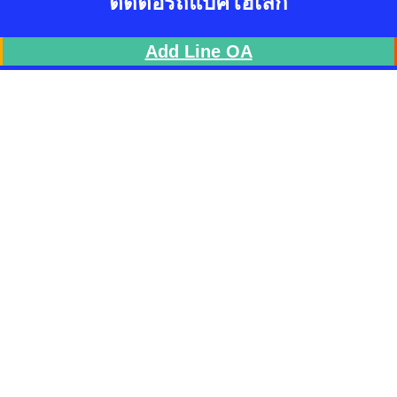
ติดต่อรถแบคโฮเล็ก
Add Line OA