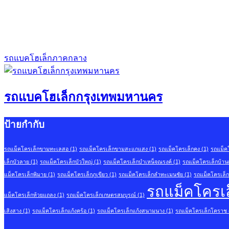
รถแบคโฮเล็กภาคกลาง
รถแบคโฮเล็กกรุงเทพมหานคร
ป้ายกำกับ
รถแม็คโครเล็กขามทะเลสอ
(1)
รถแม็คโครเล็กขามสะแกแสง
(1)
รถแม็คโครเล็กคง
(1)
รถแม็คโ
เล็กบัวลาย
(1)
รถแม็คโครเล็กบัวใหญ่
(1)
รถแม็คโครเล็กบำเหน็จณรงค์
(1)
รถแม็คโครเล็กบ้าน
แม็คโครเล็กพิมาย
(1)
รถแม็คโครเล็กภูเขียว
(1)
รถแม็คโครเล็กลำทะเมนชัย
(1)
รถแม็คโครเล็กว
รถแม็คโครเล
แม็คโครเล็กห้วยแถลง
(1)
รถแม็คโครเล็กเกษตรสมบูรณ์
(1)
เสิงสาง
(1)
รถแม็คโครเล็กแก้งคร้อ
(1)
รถแม็คโครเล็กแก้งสนามนาง
(1)
รถแม็คโครเล็กโคราช