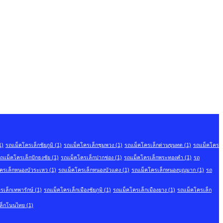
1)
รถแม็คโครเล็กชัยภูมิ
(1)
รถแม็คโครเล็กชุมพวง
(1)
รถแม็คโครเล็กด่านขุนทด
(1)
รถแม็คโคร
ถแม็คโครเล็กปักธงชัย
(1)
รถแม็คโครเล็กปากช่อง
(1)
รถแม็คโครเล็กพระทองคำ
(1)
รถ
ครเล็กหนองบัวระเหว
(1)
รถแม็คโครเล็กหนองบัวแดง
(1)
รถแม็คโครเล็กหนองบุญมาก
(1)
รถ
รเล็กเทพารักษ์
(1)
รถแม็คโครเล็กเมืองชัยภูมิ
(1)
รถแม็คโครเล็กเมืองยาง
(1)
รถแม็คโครเล็ก
ล็กโนนไทย
(1)