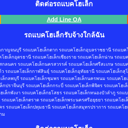
ติดต่อรถแบคโฮเล็ก
Add Line OA
รถแบคโฮเล็กรับจ้างใกล้ฉัน
กาญจนบุรี รถแบคโฮเล็กตาก รถแบคโฮเล็กอุบลราชธานี รถแบคโฮเ
โฮเล็กอุดรธานี รถแบคโฮเล็กเชียงราย รถแบคโฮเล็กน่าน รถแบ
กสกลนคร รถแบคโฮเล็กนครสวรรค์ รถแบคโฮเล็กศรีสะเกษ รถแบคโ
ว รถแบคโฮเล็กกาฬสินธุ์ รถแบคโฮเล็กอุทัยธานี รถแบคโฮเล็กสุ
โฮเล็กลพบุรี รถแบคโฮเล็กชุมพร รถแบคโฮเล็กนครพนม รถแบคโฮเ
็กปราจีนบุรี รถแบคโฮเล็กกระบี่ รถแบคโฮเล็กพิจิตร รถแบคโฮ
โฮเล็กพังงา รถแบคโฮเล็กยโสธร รถแบคโฮเล็กหนองบัวลำภู รถแบ
 รถแบคโฮเล็กตราด รถแบคโฮเล็กพระนครศรีอยุธยา รถแบคโฮเล
ร รถแบคโฮเล็กปทุมธานี รถแบคโฮเล็กสมุทรปราการ รถแบคโฮเล็
ราม