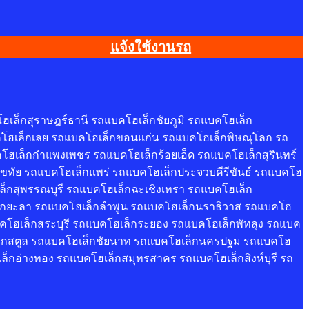
แจ้งใช้งานรถ
ล็กสุราษฎร์ธานี รถแบคโฮเล็กชัยภูมิ รถแบคโฮเล็ก
คโฮเล็กเลย รถแบคโฮเล็กขอนแก่น รถแบคโฮเล็กพิษณุโลก รถ
ฮเล็กกำแพงเพชร รถแบคโฮเล็กร้อยเอ็ด รถแบคโฮเล็กสุรินทร์
โขทัย รถแบคโฮเล็กแพร่ รถแบคโฮเล็กประจวบคีรีขันธ์ รถแบคโฮ
ล็กสุพรรณบุรี รถแบคโฮเล็กฉะเชิงเทรา รถแบคโฮเล็ก
เล็กยะลา รถแบคโฮเล็กลำพูน รถแบคโฮเล็กนราธิวาส รถแบคโฮ
คโฮเล็กสระบุรี รถแบคโฮเล็กระยอง รถแบคโฮเล็กพัทลุง รถแบค
็กสตูล รถแบคโฮเล็กชัยนาท รถแบคโฮเล็กนครปฐม รถแบคโฮ
กอ่างทอง รถแบคโฮเล็กสมุทรสาคร รถแบคโฮเล็กสิงห์บุรี รถ