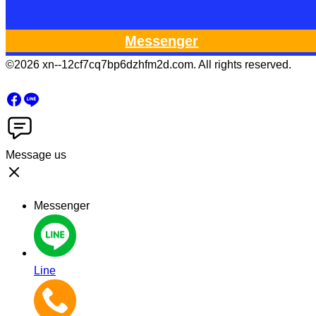
Messenger
©2026 xn--12cf7cq7bp6dzhfm2d.com. All rights reserved.
Message us
Messenger
Line