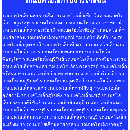
รถแบคโฮเล็กรับจ้างใกล้ฉัน
รถแบคโฮเล็กนครราชสีมา รถแบคโฮเล็กเชียงใหม่ รถแบคโฮ
เล็กกาญจนบุรี รถแบคโฮเล็กตาก รถแบคโฮเล็กอุบลราชธานี
รถแบคโฮเล็กสุราษฎร์ธานี รถแบคโฮเล็กชัยภูมิ รถแบคโฮเล็ก
แม่ฮ่องสอน รถแบคโฮเล็กเพชรบูรณ์ รถแบคโฮเล็กลำปาง รถ
แบคโฮเล็กอุดรธานี รถแบคโฮเล็กเชียงราย รถแบคโฮเล็กน่าน
รถแบคโฮเล็กเลย รถแบคโฮเล็กขอนแก่น รถแบคโฮเล็ก
พิษณุโลก รถแบคโฮเล็กบุรีรัมย์ รถแบคโฮเล็กนครศรีธรรมราช
รถแบคโฮเล็กสกลนคร รถแบคโฮเล็กนครสวรรค์ รถแบคโฮเล็ก
ศรีสะเกษ รถแบคโฮเล็กกำแพงเพชร รถแบคโฮเล็กร้อยเอ็ด รถ
แบคโฮเล็กสุรินทร์ รถแบคโฮเล็กอุตรดิตถ์ รถแบคโฮเล็กสงขลา
รถแบคโฮเล็กสระแก้ว รถแบคโฮเล็กกาฬสินธุ์ รถแบคโฮเล็ก
อุทัยธานี รถแบคโฮเล็กสุโขทัย รถแบคโฮเล็กแพร่ รถแบคโฮ
เล็กประจวบคีรีขันธ์ รถแบคโฮเล็กจันทบุรี รถแบคโฮเล็กพะเยา
รถแบคโฮเล็กเพชรบุรี รถแบคโฮเล็กลพบุรี รถแบคโฮเล็กชุมพร
รถแบคโฮเล็กนครพนม รถแบคโฮเล็กสุพรรณบุรี รถแบคโฮเล็ก
ฉะเชิงเทรา รถแบคโฮเล็กมหาสารคาม รถแบคโฮเล็กราชบุรี