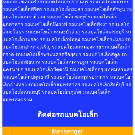
รถแบคโฮเล็กตรัง รถแบคโฮเล็กปราจีนบุรี รถแบคโฮเล็กกระบี่
รถแบคโฮเล็กพิจิตร รถแบคโฮเล็กยะลา รถแบคโฮเล็กลำพูน รถ
แบคโฮเล็กนราธิวาส รถแบคโฮเล็กชลบุรี รถแบคโฮเล็ก
มุกดาหาร รถแบคโฮเล็กบึงกาฬ รถแบคโฮเล็กพังงา รถแบคโฮ
เล็กยโสธร รถแบคโฮเล็กหนองบัวลำภู รถแบคโฮเล็กสระบุรี รถ
แบคโฮเล็กระยอง รถแบคโฮเล็กพัทลุง รถแบคโฮเล็กระนอง รถ
แบคโฮเล็กอำนาจเจริญ รถแบคโฮเล็กหนองคาย รถแบคโฮเล็ก
ตราด รถแบคโฮเล็กพระนครศรีอยุธยา รถแบคโฮเล็กสตูล รถ
แบคโฮเล็กชัยนาท รถแบคโฮเล็กนครปฐม รถแบคโฮเล็ก
นครนายก รถแบคโฮเล็กปัตตานี รถแบคโฮเล็กกรุงเทพมหานคร
รถแบคโฮเล็กปทุมธานี รถแบคโฮเล็กสมุทรปราการ รถแบคโฮ
เล็กอ่างทอง รถแบคโฮเล็กสมุทรสาคร รถแบคโฮเล็กสิงห์บุรี รถ
แบคโฮเล็กนนทบุรี รถแบคโฮเล็กภูเก็ต รถแบคโฮเล็ก
สมุทรสงคราม
ติดต่อรถแบคโฮเล็ก
Messenger