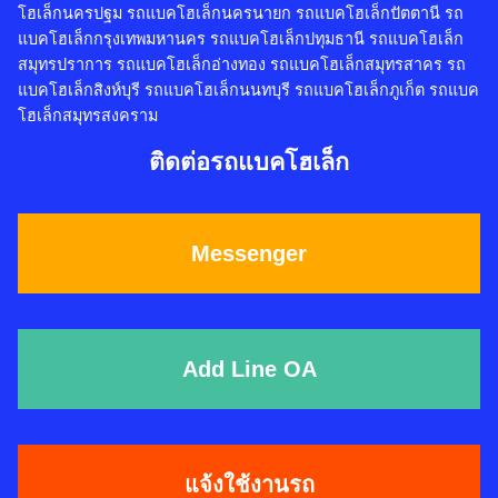
โฮเล็กนครปฐม รถแบคโฮเล็กนครนายก รถแบคโฮเล็กปัตตานี รถ
แบคโฮเล็กกรุงเทพมหานคร รถแบคโฮเล็กปทุมธานี รถแบคโฮเล็ก
สมุทรปราการ รถแบคโฮเล็กอ่างทอง รถแบคโฮเล็กสมุทรสาคร รถ
แบคโฮเล็กสิงห์บุรี รถแบคโฮเล็กนนทบุรี รถแบคโฮเล็กภูเก็ต รถแบค
โฮเล็กสมุทรสงคราม
ติดต่อรถแบคโฮเล็ก
Messenger
Add Line OA
แจ้งใช้งานรถ