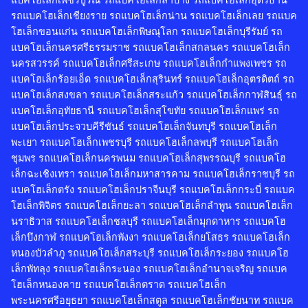
แบคโฮเล็กเพชรบูรณ์ รถแบคโฮเล็กลำปาง รถแบคโฮเล็กอุดรธานี
รถแบคโฮเล็กเชียงราย รถแบคโฮเล็กน่าน รถแบคโฮเล็กเลย รถแบค
โฮเล็กขอนแก่น รถแบคโฮเล็กพิษณุโลก รถแบคโฮเล็กบุรีรัมย์ รถ
แบคโฮเล็กนครศรีธรรมราช รถแบคโฮเล็กสกลนคร รถแบคโฮเล็ก
นครสวรรค์ รถแบคโฮเล็กศรีสะเกษ รถแบคโฮเล็กกำแพงเพชร รถ
แบคโฮเล็กร้อยเอ็ด รถแบคโฮเล็กสุรินทร์ รถแบคโฮเล็กอุตรดิตถ์ รถ
แบคโฮเล็กสงขลา รถแบคโฮเล็กสระแก้ว รถแบคโฮเล็กกาฬสินธุ์ รถ
แบคโฮเล็กอุทัยธานี รถแบคโฮเล็กสุโขทัย รถแบคโฮเล็กแพร่ รถ
แบคโฮเล็กประจวบคีรีขันธ์ รถแบคโฮเล็กจันทบุรี รถแบคโฮเล็ก
พะเยา รถแบคโฮเล็กเพชรบุรี รถแบคโฮเล็กลพบุรี รถแบคโฮเล็ก
ชุมพร รถแบคโฮเล็กนครพนม รถแบคโฮเล็กสุพรรณบุรี รถแบคโฮ
เล็กฉะเชิงเทรา รถแบคโฮเล็กมหาสารคาม รถแบคโฮเล็กราชบุรี รถ
แบคโฮเล็กตรัง รถแบคโฮเล็กปราจีนบุรี รถแบคโฮเล็กกระบี่ รถแบค
โฮเล็กพิจิตร รถแบคโฮเล็กยะลา รถแบคโฮเล็กลำพูน รถแบคโฮเล็ก
นราธิวาส รถแบคโฮเล็กชลบุรี รถแบคโฮเล็กมุกดาหาร รถแบคโฮ
เล็กบึงกาฬ รถแบคโฮเล็กพังงา รถแบคโฮเล็กยโสธร รถแบคโฮเล็ก
หนองบัวลำภู รถแบคโฮเล็กสระบุรี รถแบคโฮเล็กระยอง รถแบคโฮ
เล็กพัทลุง รถแบคโฮเล็กระนอง รถแบคโฮเล็กอำนาจเจริญ รถแบค
โฮเล็กหนองคาย รถแบคโฮเล็กตราด รถแบคโฮเล็ก
พระนครศรีอยุธยา รถแบคโฮเล็กสตูล รถแบคโฮเล็กชัยนาท รถแบค