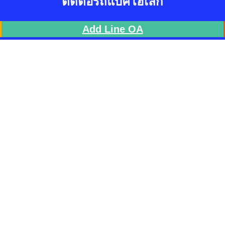
ติดต่อรถแบคโฮเล็ก
Add Line OA