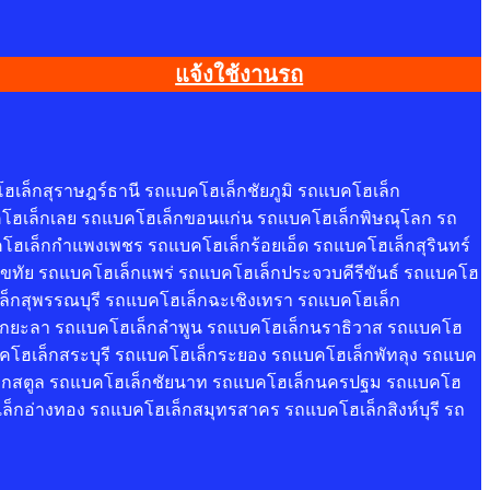
แจ้งใช้งานรถ
ล็กสุราษฎร์ธานี รถแบคโฮเล็กชัยภูมิ รถแบคโฮเล็ก
คโฮเล็กเลย รถแบคโฮเล็กขอนแก่น รถแบคโฮเล็กพิษณุโลก รถ
ฮเล็กกำแพงเพชร รถแบคโฮเล็กร้อยเอ็ด รถแบคโฮเล็กสุรินทร์
โขทัย รถแบคโฮเล็กแพร่ รถแบคโฮเล็กประจวบคีรีขันธ์ รถแบคโฮ
ล็กสุพรรณบุรี รถแบคโฮเล็กฉะเชิงเทรา รถแบคโฮเล็ก
เล็กยะลา รถแบคโฮเล็กลำพูน รถแบคโฮเล็กนราธิวาส รถแบคโฮ
คโฮเล็กสระบุรี รถแบคโฮเล็กระยอง รถแบคโฮเล็กพัทลุง รถแบค
็กสตูล รถแบคโฮเล็กชัยนาท รถแบคโฮเล็กนครปฐม รถแบคโฮ
กอ่างทอง รถแบคโฮเล็กสมุทรสาคร รถแบคโฮเล็กสิงห์บุรี รถ