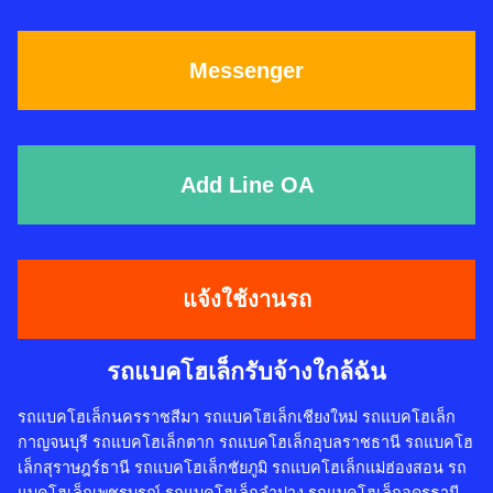
Messenger
Add Line OA
แจ้งใช้งานรถ
รถแบคโฮเล็กรับจ้างใกล้ฉัน
รถแบคโฮเล็กนครราชสีมา รถแบคโฮเล็กเชียงใหม่ รถแบคโฮเล็ก
กาญจนบุรี รถแบคโฮเล็กตาก รถแบคโฮเล็กอุบลราชธานี รถแบคโฮ
เล็กสุราษฎร์ธานี รถแบคโฮเล็กชัยภูมิ รถแบคโฮเล็กแม่ฮ่องสอน รถ