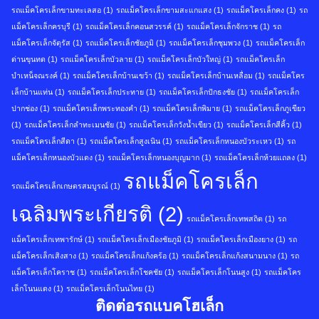
รถแม็คโครเล็กขามทะเลสอ
(1)
รถแม็คโครเล็กขามสะแกแสง
(1)
รถแม็คโครเล็กคง
(1)
รถ
แม็คโครเล็กครบุรี
(1)
รถแม็คโครเล็กคอนสวรรค์
(1)
รถแม็คโครเล็กจักราช
(1)
รถ
แม็คโครเล็กจัตุรัส
(1)
รถแม็คโครเล็กชัยภูมิ
(1)
รถแม็คโครเล็กชุมพวง
(1)
รถแม็คโครเล็ก
ด่านขุนทด
(1)
รถแม็คโครเล็กบัวลาย
(1)
รถแม็คโครเล็กบัวใหญ่
(1)
รถแม็คโครเล็ก
บำเหน็จณรงค์
(1)
รถแม็คโครเล็กบ้านเขว้า
(1)
รถแม็คโครเล็กบ้านเหลื่อม
(1)
รถแม็คโคร
เล็กบ้านแท่น
(1)
รถแม็คโครเล็กประทาย
(1)
รถแม็คโครเล็กปักธงชัย
(1)
รถแม็คโครเล็ก
ปากช่อง
(1)
รถแม็คโครเล็กพระทองคำ
(1)
รถแม็คโครเล็กพิมาย
(1)
รถแม็คโครเล็กภูเขียว
(1)
รถแม็คโครเล็กลำทะเมนชัย
(1)
รถแม็คโครเล็กวังน้ำเขียว
(1)
รถแม็คโครเล็กสีคิ้ว
(1)
รถแม็คโครเล็กสีดา
(1)
รถแม็คโครเล็กสูงเนิน
(1)
รถแม็คโครเล็กหนองบัวระเหว
(1)
รถ
แม็คโครเล็กหนองบัวแดง
(1)
รถแม็คโครเล็กหนองบุญมาก
(1)
รถแม็คโครเล็กห้วยแถลง
(1)
รถแม็คโครเล็ก
รถแม็คโครเล็กเกษตรสมบูรณ์
(1)
เฉลิมพระเกียรติ
(2)
รถแม็คโครเล็กเทพสถิต
(1)
รถ
แม็คโครเล็กเทพารักษ์
(1)
รถแม็คโครเล็กเมืองชัยภูมิ
(1)
รถแม็คโครเล็กเมืองยาง
(1)
รถ
แม็คโครเล็กเสิงสาง
(1)
รถแม็คโครเล็กแก้งคร้อ
(1)
รถแม็คโครเล็กแก้งสนามนาง
(1)
รถ
แม็คโครเล็กโคราช
(1)
รถแม็คโครเล็กโชคชัย
(1)
รถแม็คโครเล็กโนนสูง
(1)
รถแม็คโคร
เล็กโนนแดง
(1)
รถแม็คโครเล็กโนนไทย
(1)
ติดต่อรถแบคโฮเล็ก