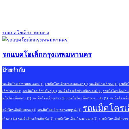
รถแบคโฮเล็กภาคกลาง
รถแบคโฮเล็กกรุงเทพมหานคร
ป้ายกำกับ
รถแม็คโครเล็กขามทะเลสอ
(1)
รถแม็คโครเล็กขามสะแกแสง
(1)
รถแม็คโครเล็กคง
(1)
รถแม็คโ
เล็กบัวลาย
(1)
รถแม็คโครเล็กบัวใหญ่
(1)
รถแม็คโครเล็กบำเหน็จณรงค์
(1)
รถแม็คโครเล็กบ้าน
แม็คโครเล็กพิมาย
(1)
รถแม็คโครเล็กภูเขียว
(1)
รถแม็คโครเล็กลำทะเมนชัย
(1)
รถแม็คโครเล็กว
รถแม็คโครเล
แม็คโครเล็กห้วยแถลง
(1)
รถแม็คโครเล็กเกษตรสมบูรณ์
(1)
เสิงสาง
(1)
รถแม็คโครเล็กแก้งคร้อ
(1)
รถแม็คโครเล็กแก้งสนามนาง
(1)
รถแม็คโครเล็กโคราช