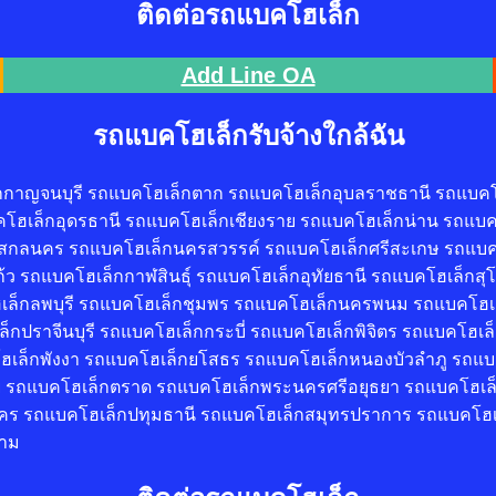
ติดต่อรถแบคโฮเล็ก
Add Line OA
รถแบคโฮเล็กรับจ้างใกล้ฉัน
กาญจนบุรี รถแบคโฮเล็กตาก รถแบคโฮเล็กอุบลราชธานี รถแบคโฮเ
โฮเล็กอุดรธานี รถแบคโฮเล็กเชียงราย รถแบคโฮเล็กน่าน รถแบ
กสกลนคร รถแบคโฮเล็กนครสวรรค์ รถแบคโฮเล็กศรีสะเกษ รถแบคโ
ว รถแบคโฮเล็กกาฬสินธุ์ รถแบคโฮเล็กอุทัยธานี รถแบคโฮเล็กสุ
โฮเล็กลพบุรี รถแบคโฮเล็กชุมพร รถแบคโฮเล็กนครพนม รถแบคโฮเ
็กปราจีนบุรี รถแบคโฮเล็กกระบี่ รถแบคโฮเล็กพิจิตร รถแบคโฮ
โฮเล็กพังงา รถแบคโฮเล็กยโสธร รถแบคโฮเล็กหนองบัวลำภู รถแบ
 รถแบคโฮเล็กตราด รถแบคโฮเล็กพระนครศรีอยุธยา รถแบคโฮเล
ร รถแบคโฮเล็กปทุมธานี รถแบคโฮเล็กสมุทรปราการ รถแบคโฮเล็
ราม