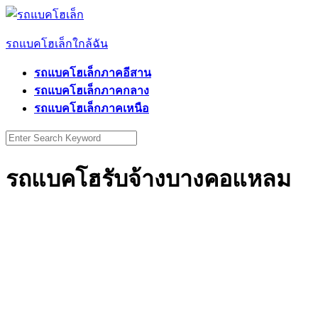
Skip
to
รถแบคโฮเล็กใกล้ฉัน
content
รถแบคโฮเล็กภาคอีสาน
รถแบคโฮเล็กภาคกลาง
รถแบคโฮเล็กภาคเหนือ
Search
for:
รถแบคโฮรับจ้างบางคอแหลม