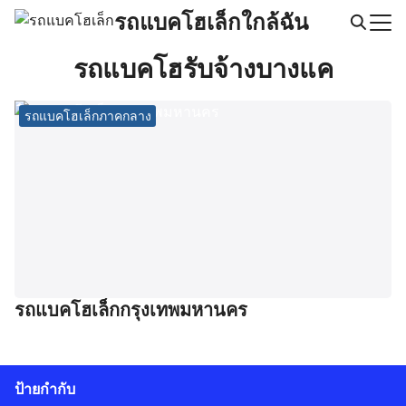
Skip
รถแบคโฮเล็กใกล้ฉัน
to
Search
content
รถแบคโฮรับจ้างบางแค
for:
รถแบคโฮเล็กภาคกลาง
รถแบคโฮเล็กกรุงเทพมหานคร
ป้ายกำกับ