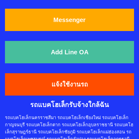
Messenger
Add Line OA
แจ้งใช้งานรถ
รถแบคโฮเล็กรับจ้างใกล้ฉัน
รถแบคโฮเล็กนครราชสีมา รถแบคโฮเล็กเชียงใหม่ รถแบคโฮเล็ก
กาญจนบุรี รถแบคโฮเล็กตาก รถแบคโฮเล็กอุบลราชธานี รถแบคโฮ
เล็กสุราษฎร์ธานี รถแบคโฮเล็กชัยภูมิ รถแบคโฮเล็กแม่ฮ่องสอน รถ