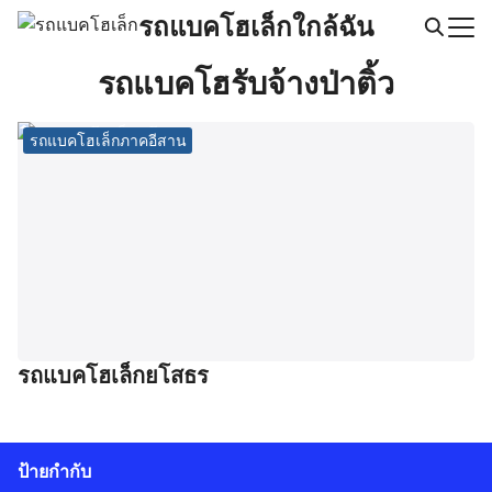
Skip
รถแบคโฮเล็กใกล้ฉัน
to
Search
content
รถแบคโฮรับจ้างป่าติ้ว
for:
รถแบคโฮเล็กภาคอีสาน
รถแบคโฮเล็กยโสธร
ป้ายกำกับ