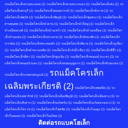
รถแม็คโครเล็กขามทะเลสอ
(1)
รถแม็คโครเล็กขามสะแกแสง
(1)
รถแม็คโครเล็กคง
(1)
รถ
แม็คโครเล็กครบุรี
(1)
รถแม็คโครเล็กคอนสวรรค์
(1)
รถแม็คโครเล็กจักราช
(1)
รถ
แม็คโครเล็กจัตุรัส
(1)
รถแม็คโครเล็กชัยภูมิ
(1)
รถแม็คโครเล็กชุมพวง
(1)
รถแม็คโครเล็ก
ด่านขุนทด
(1)
รถแม็คโครเล็กบัวลาย
(1)
รถแม็คโครเล็กบัวใหญ่
(1)
รถแม็คโครเล็ก
บำเหน็จณรงค์
(1)
รถแม็คโครเล็กบ้านเขว้า
(1)
รถแม็คโครเล็กบ้านเหลื่อม
(1)
รถแม็คโคร
เล็กบ้านแท่น
(1)
รถแม็คโครเล็กประทาย
(1)
รถแม็คโครเล็กปักธงชัย
(1)
รถแม็คโครเล็ก
ปากช่อง
(1)
รถแม็คโครเล็กพระทองคำ
(1)
รถแม็คโครเล็กพิมาย
(1)
รถแม็คโครเล็กภูเขียว
(1)
รถแม็คโครเล็กลำทะเมนชัย
(1)
รถแม็คโครเล็กวังน้ำเขียว
(1)
รถแม็คโครเล็กสีคิ้ว
(1)
รถแม็คโครเล็กสีดา
(1)
รถแม็คโครเล็กสูงเนิน
(1)
รถแม็คโครเล็กหนองบัวระเหว
(1)
รถ
แม็คโครเล็กหนองบัวแดง
(1)
รถแม็คโครเล็กหนองบุญมาก
(1)
รถแม็คโครเล็กห้วยแถลง
(1)
รถแม็คโครเล็ก
รถแม็คโครเล็กเกษตรสมบูรณ์
(1)
เฉลิมพระเกียรติ
(2)
รถแม็คโครเล็กเทพสถิต
(1)
รถ
แม็คโครเล็กเทพารักษ์
(1)
รถแม็คโครเล็กเมืองชัยภูมิ
(1)
รถแม็คโครเล็กเมืองยาง
(1)
รถ
แม็คโครเล็กเสิงสาง
(1)
รถแม็คโครเล็กแก้งคร้อ
(1)
รถแม็คโครเล็กแก้งสนามนาง
(1)
รถ
แม็คโครเล็กโคราช
(1)
รถแม็คโครเล็กโชคชัย
(1)
รถแม็คโครเล็กโนนสูง
(1)
รถแม็คโคร
เล็กโนนแดง
(1)
รถแม็คโครเล็กโนนไทย
(1)
ติดต่อรถแบคโฮเล็ก