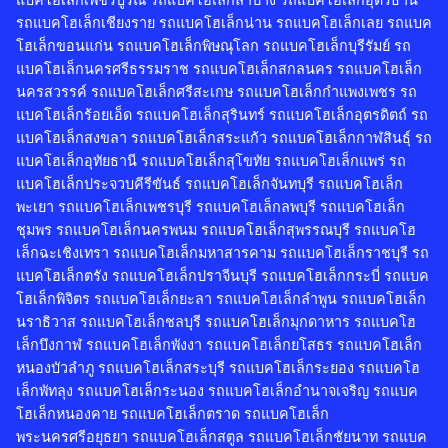
แบคโฮเล็กเพชรบูรณ์ รถแบคโฮเล็กลำปาง รถแบคโฮเล็กอุดรธานี
รถแบคโฮเล็กเชียงราย รถแบคโฮเล็กน่าน รถแบคโฮเล็กเลย รถแบค
โฮเล็กขอนแก่น รถแบคโฮเล็กพิษณุโลก รถแบคโฮเล็กบุรีรัมย์ รถ
แบคโฮเล็กนครศรีธรรมราช รถแบคโฮเล็กสกลนคร รถแบคโฮเล็ก
นครสวรรค์ รถแบคโฮเล็กศรีสะเกษ รถแบคโฮเล็กกำแพงเพชร รถ
แบคโฮเล็กร้อยเอ็ด รถแบคโฮเล็กสุรินทร์ รถแบคโฮเล็กอุตรดิตถ์ รถ
แบคโฮเล็กสงขลา รถแบคโฮเล็กสระแก้ว รถแบคโฮเล็กกาฬสินธุ์ รถ
แบคโฮเล็กอุทัยธานี รถแบคโฮเล็กสุโขทัย รถแบคโฮเล็กแพร่ รถ
แบคโฮเล็กประจวบคีรีขันธ์ รถแบคโฮเล็กจันทบุรี รถแบคโฮเล็ก
พะเยา รถแบคโฮเล็กเพชรบุรี รถแบคโฮเล็กลพบุรี รถแบคโฮเล็ก
ชุมพร รถแบคโฮเล็กนครพนม รถแบคโฮเล็กสุพรรณบุรี รถแบคโฮ
เล็กฉะเชิงเทรา รถแบคโฮเล็กมหาสารคาม รถแบคโฮเล็กราชบุรี รถ
แบคโฮเล็กตรัง รถแบคโฮเล็กปราจีนบุรี รถแบคโฮเล็กกระบี่ รถแบค
โฮเล็กพิจิตร รถแบคโฮเล็กยะลา รถแบคโฮเล็กลำพูน รถแบคโฮเล็ก
นราธิวาส รถแบคโฮเล็กชลบุรี รถแบคโฮเล็กมุกดาหาร รถแบคโฮ
เล็กบึงกาฬ รถแบคโฮเล็กพังงา รถแบคโฮเล็กยโสธร รถแบคโฮเล็ก
หนองบัวลำภู รถแบคโฮเล็กสระบุรี รถแบคโฮเล็กระยอง รถแบคโฮ
เล็กพัทลุง รถแบคโฮเล็กระนอง รถแบคโฮเล็กอำนาจเจริญ รถแบค
โฮเล็กหนองคาย รถแบคโฮเล็กตราด รถแบคโฮเล็ก
พระนครศรีอยุธยา รถแบคโฮเล็กสตูล รถแบคโฮเล็กชัยนาท รถแบค