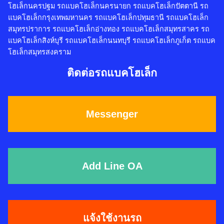
โฮเล็กนครปฐม รถแบคโฮเล็กนครนายก รถแบคโฮเล็กปัตตานี รถ
แบคโฮเล็กกรุงเทพมหานคร รถแบคโฮเล็กปทุมธานี รถแบคโฮเล็ก
สมุทรปราการ รถแบคโฮเล็กอ่างทอง รถแบคโฮเล็กสมุทรสาคร รถ
แบคโฮเล็กสิงห์บุรี รถแบคโฮเล็กนนทบุรี รถแบคโฮเล็กภูเก็ต รถแบค
โฮเล็กสมุทรสงคราม
ติดต่อรถแบคโฮเล็ก
Messenger
Add Line OA
แจ้งใช้งานรถ