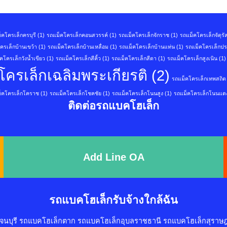
็คโครเล็กครบุรี
(1)
รถแม็คโครเล็กคอนสวรรค์
(1)
รถแม็คโครเล็กจักราช
(1)
รถแม็คโครเล็กจัตุรั
ครเล็กบ้านเขว้า
(1)
รถแม็คโครเล็กบ้านเหลื่อม
(1)
รถแม็คโครเล็กบ้านแท่น
(1)
รถแม็คโครเล็กป
คโครเล็กวังน้ำเขียว
(1)
รถแม็คโครเล็กสีคิ้ว
(1)
รถแม็คโครเล็กสีดา
(1)
รถแม็คโครเล็กสูงเนิน
(1)
ครเล็กเฉลิมพระเกียรติ
(2)
รถแม็คโครเล็กเทพสถิต
็คโครเล็กโคราช
(1)
รถแม็คโครเล็กโชคชัย
(1)
รถแม็คโครเล็กโนนสูง
(1)
รถแม็คโครเล็กโนนแด
ติดต่อรถแบคโฮเล็ก
Add Line OA
รถแบคโฮเล็กรับจ้างใกล้ฉัน
บุรี รถแบคโฮเล็กตาก รถแบคโฮเล็กอุบลราชธานี รถแบคโฮเล็กสุราษฎร์