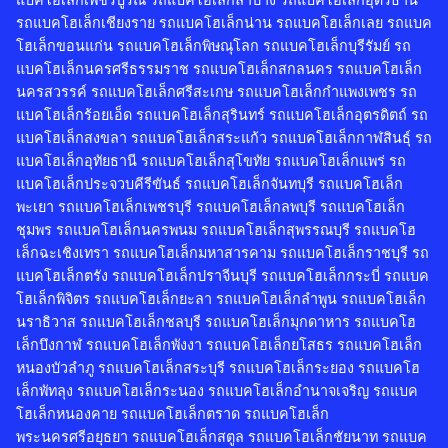
แบคโฮเล็กเพชรบูรณ์ รถแบคโฮเล็กลำปาง รถแบคโฮเล็กอุดรธานี
รถแบคโฮเล็กเชียงราย รถแบคโฮเล็กน่าน รถแบคโฮเล็กเลย รถแบค
โฮเล็กขอนแก่น รถแบคโฮเล็กพิษณุโลก รถแบคโฮเล็กบุรีรัมย์ รถ
แบคโฮเล็กนครศรีธรรมราช รถแบคโฮเล็กสกลนคร รถแบคโฮเล็ก
นครสวรรค์ รถแบคโฮเล็กศรีสะเกษ รถแบคโฮเล็กกำแพงเพชร รถ
แบคโฮเล็กร้อยเอ็ด รถแบคโฮเล็กสุรินทร์ รถแบคโฮเล็กอุตรดิตถ์ รถ
แบคโฮเล็กสงขลา รถแบคโฮเล็กสระแก้ว รถแบคโฮเล็กกาฬสินธุ์ รถ
แบคโฮเล็กอุทัยธานี รถแบคโฮเล็กสุโขทัย รถแบคโฮเล็กแพร่ รถ
แบคโฮเล็กประจวบคีรีขันธ์ รถแบคโฮเล็กจันทบุรี รถแบคโฮเล็ก
พะเยา รถแบคโฮเล็กเพชรบุรี รถแบคโฮเล็กลพบุรี รถแบคโฮเล็ก
ชุมพร รถแบคโฮเล็กนครพนม รถแบคโฮเล็กสุพรรณบุรี รถแบคโฮ
เล็กฉะเชิงเทรา รถแบคโฮเล็กมหาสารคาม รถแบคโฮเล็กราชบุรี รถ
แบคโฮเล็กตรัง รถแบคโฮเล็กปราจีนบุรี รถแบคโฮเล็กกระบี่ รถแบค
โฮเล็กพิจิตร รถแบคโฮเล็กยะลา รถแบคโฮเล็กลำพูน รถแบคโฮเล็ก
นราธิวาส รถแบคโฮเล็กชลบุรี รถแบคโฮเล็กมุกดาหาร รถแบคโฮ
เล็กบึงกาฬ รถแบคโฮเล็กพังงา รถแบคโฮเล็กยโสธร รถแบคโฮเล็ก
หนองบัวลำภู รถแบคโฮเล็กสระบุรี รถแบคโฮเล็กระยอง รถแบคโฮ
เล็กพัทลุง รถแบคโฮเล็กระนอง รถแบคโฮเล็กอำนาจเจริญ รถแบค
โฮเล็กหนองคาย รถแบคโฮเล็กตราด รถแบคโฮเล็ก
พระนครศรีอยุธยา รถแบคโฮเล็กสตูล รถแบคโฮเล็กชัยนาท รถแบค