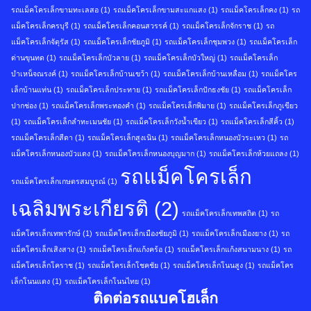
รถแม็คโครเล็กขามทะเลสอ
(1)
รถแม็คโครเล็กขามสะแกแสง
(1)
รถแม็คโครเล็กคง
(1)
รถ
แม็คโครเล็กครบุรี
(1)
รถแม็คโครเล็กคอนสวรรค์
(1)
รถแม็คโครเล็กจักราช
(1)
รถ
แม็คโครเล็กจัตุรัส
(1)
รถแม็คโครเล็กชัยภูมิ
(1)
รถแม็คโครเล็กชุมพวง
(1)
รถแม็คโครเล็ก
ด่านขุนทด
(1)
รถแม็คโครเล็กบัวลาย
(1)
รถแม็คโครเล็กบัวใหญ่
(1)
รถแม็คโครเล็ก
บำเหน็จณรงค์
(1)
รถแม็คโครเล็กบ้านเขว้า
(1)
รถแม็คโครเล็กบ้านเหลื่อม
(1)
รถแม็คโคร
เล็กบ้านแท่น
(1)
รถแม็คโครเล็กประทาย
(1)
รถแม็คโครเล็กปักธงชัย
(1)
รถแม็คโครเล็ก
ปากช่อง
(1)
รถแม็คโครเล็กพระทองคำ
(1)
รถแม็คโครเล็กพิมาย
(1)
รถแม็คโครเล็กภูเขียว
(1)
รถแม็คโครเล็กลำทะเมนชัย
(1)
รถแม็คโครเล็กวังน้ำเขียว
(1)
รถแม็คโครเล็กสีคิ้ว
(1)
รถแม็คโครเล็กสีดา
(1)
รถแม็คโครเล็กสูงเนิน
(1)
รถแม็คโครเล็กหนองบัวระเหว
(1)
รถ
แม็คโครเล็กหนองบัวแดง
(1)
รถแม็คโครเล็กหนองบุญมาก
(1)
รถแม็คโครเล็กห้วยแถลง
(1)
รถแม็คโครเล็ก
รถแม็คโครเล็กเกษตรสมบูรณ์
(1)
เฉลิมพระเกียรติ
(2)
รถแม็คโครเล็กเทพสถิต
(1)
รถ
แม็คโครเล็กเทพารักษ์
(1)
รถแม็คโครเล็กเมืองชัยภูมิ
(1)
รถแม็คโครเล็กเมืองยาง
(1)
รถ
แม็คโครเล็กเสิงสาง
(1)
รถแม็คโครเล็กแก้งคร้อ
(1)
รถแม็คโครเล็กแก้งสนามนาง
(1)
รถ
แม็คโครเล็กโคราช
(1)
รถแม็คโครเล็กโชคชัย
(1)
รถแม็คโครเล็กโนนสูง
(1)
รถแม็คโคร
เล็กโนนแดง
(1)
รถแม็คโครเล็กโนนไทย
(1)
ติดต่อรถแบคโฮเล็ก