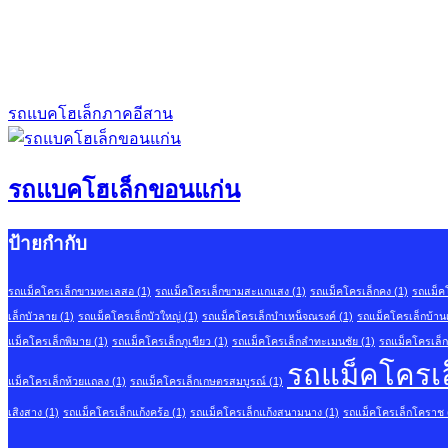
รถแบคโฮเล็กภาคอีสาน
รถแบคโฮเล็กขอนแก่น
ป้ายกำกับ
รถแม็คโครเล็กขามทะเลสอ
(1)
รถแม็คโครเล็กขามสะแกแสง
(1)
รถแม็คโครเล็กคง
(1)
รถแม็คโ
เล็กบัวลาย
(1)
รถแม็คโครเล็กบัวใหญ่
(1)
รถแม็คโครเล็กบำเหน็จณรงค์
(1)
รถแม็คโครเล็กบ้าน
แม็คโครเล็กพิมาย
(1)
รถแม็คโครเล็กภูเขียว
(1)
รถแม็คโครเล็กลำทะเมนชัย
(1)
รถแม็คโครเล็กว
รถแม็คโครเล
แม็คโครเล็กห้วยแถลง
(1)
รถแม็คโครเล็กเกษตรสมบูรณ์
(1)
เสิงสาง
(1)
รถแม็คโครเล็กแก้งคร้อ
(1)
รถแม็คโครเล็กแก้งสนามนาง
(1)
รถแม็คโครเล็กโคราช