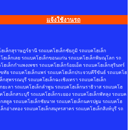
แจ้งใช้งานรถ
ล็กสุราษฎร์ธานี รถแบคโฮเล็กชัยภูมิ รถแบคโฮเล็ก
คโฮเล็กเลย รถแบคโฮเล็กขอนแก่น รถแบคโฮเล็กพิษณุโลก รถ
ฮเล็กกำแพงเพชร รถแบคโฮเล็กร้อยเอ็ด รถแบคโฮเล็กสุรินทร์
โขทัย รถแบคโฮเล็กแพร่ รถแบคโฮเล็กประจวบคีรีขันธ์ รถแบคโฮ
ล็กสุพรรณบุรี รถแบคโฮเล็กฉะเชิงเทรา รถแบคโฮเล็ก
เล็กยะลา รถแบคโฮเล็กลำพูน รถแบคโฮเล็กนราธิวาส รถแบคโฮ
คโฮเล็กสระบุรี รถแบคโฮเล็กระยอง รถแบคโฮเล็กพัทลุง รถแบค
็กสตูล รถแบคโฮเล็กชัยนาท รถแบคโฮเล็กนครปฐม รถแบคโฮ
กอ่างทอง รถแบคโฮเล็กสมุทรสาคร รถแบคโฮเล็กสิงห์บุรี รถ