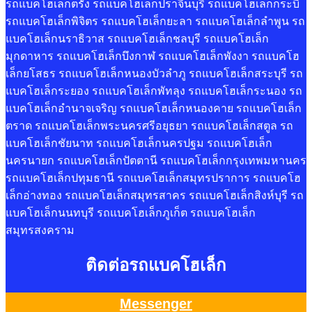
รถแบคโฮเล็กตรัง รถแบคโฮเล็กปราจีนบุรี รถแบคโฮเล็กกระบี่
รถแบคโฮเล็กพิจิตร รถแบคโฮเล็กยะลา รถแบคโฮเล็กลำพูน รถ
แบคโฮเล็กนราธิวาส รถแบคโฮเล็กชลบุรี รถแบคโฮเล็ก
มุกดาหาร รถแบคโฮเล็กบึงกาฬ รถแบคโฮเล็กพังงา รถแบคโฮ
เล็กยโสธร รถแบคโฮเล็กหนองบัวลำภู รถแบคโฮเล็กสระบุรี รถ
แบคโฮเล็กระยอง รถแบคโฮเล็กพัทลุง รถแบคโฮเล็กระนอง รถ
แบคโฮเล็กอำนาจเจริญ รถแบคโฮเล็กหนองคาย รถแบคโฮเล็ก
ตราด รถแบคโฮเล็กพระนครศรีอยุธยา รถแบคโฮเล็กสตูล รถ
แบคโฮเล็กชัยนาท รถแบคโฮเล็กนครปฐม รถแบคโฮเล็ก
นครนายก รถแบคโฮเล็กปัตตานี รถแบคโฮเล็กกรุงเทพมหานคร
รถแบคโฮเล็กปทุมธานี รถแบคโฮเล็กสมุทรปราการ รถแบคโฮ
เล็กอ่างทอง รถแบคโฮเล็กสมุทรสาคร รถแบคโฮเล็กสิงห์บุรี รถ
แบคโฮเล็กนนทบุรี รถแบคโฮเล็กภูเก็ต รถแบคโฮเล็ก
สมุทรสงคราม
ติดต่อรถแบคโฮเล็ก
Messenger