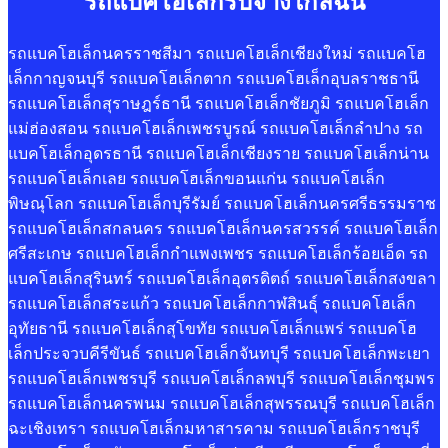
รถแบคโฮเล็กรับจ้างใกล้ฉัน
รถแบคโฮเล็กนครราชสีมา รถแบคโฮเล็กเชียงใหม่ รถแบคโฮ
เล็กกาญจนบุรี รถแบคโฮเล็กตาก รถแบคโฮเล็กอุบลราชธานี
รถแบคโฮเล็กสุราษฎร์ธานี รถแบคโฮเล็กชัยภูมิ รถแบคโฮเล็ก
แม่ฮ่องสอน รถแบคโฮเล็กเพชรบูรณ์ รถแบคโฮเล็กลำปาง รถ
แบคโฮเล็กอุดรธานี รถแบคโฮเล็กเชียงราย รถแบคโฮเล็กน่าน
รถแบคโฮเล็กเลย รถแบคโฮเล็กขอนแก่น รถแบคโฮเล็ก
พิษณุโลก รถแบคโฮเล็กบุรีรัมย์ รถแบคโฮเล็กนครศรีธรรมราช
รถแบคโฮเล็กสกลนคร รถแบคโฮเล็กนครสวรรค์ รถแบคโฮเล็ก
ศรีสะเกษ รถแบคโฮเล็กกำแพงเพชร รถแบคโฮเล็กร้อยเอ็ด รถ
แบคโฮเล็กสุรินทร์ รถแบคโฮเล็กอุตรดิตถ์ รถแบคโฮเล็กสงขลา
รถแบคโฮเล็กสระแก้ว รถแบคโฮเล็กกาฬสินธุ์ รถแบคโฮเล็ก
อุทัยธานี รถแบคโฮเล็กสุโขทัย รถแบคโฮเล็กแพร่ รถแบคโฮ
เล็กประจวบคีรีขันธ์ รถแบคโฮเล็กจันทบุรี รถแบคโฮเล็กพะเยา
รถแบคโฮเล็กเพชรบุรี รถแบคโฮเล็กลพบุรี รถแบคโฮเล็กชุมพร
รถแบคโฮเล็กนครพนม รถแบคโฮเล็กสุพรรณบุรี รถแบคโฮเล็ก
ฉะเชิงเทรา รถแบคโฮเล็กมหาสารคาม รถแบคโฮเล็กราชบุรี