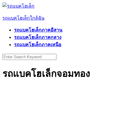
Skip
to
รถแบคโฮเล็กใกล้ฉัน
content
รถแบคโฮเล็กภาคอีสาน
รถแบคโฮเล็กภาคกลาง
รถแบคโฮเล็กภาคเหนือ
Search
for:
รถแบคโฮเล็กจอมทอง