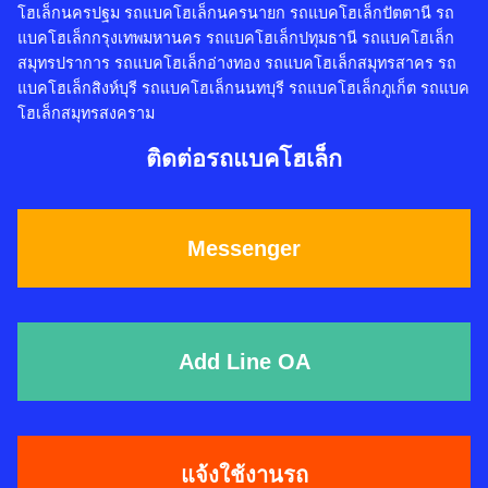
โฮเล็กนครปฐม รถแบคโฮเล็กนครนายก รถแบคโฮเล็กปัตตานี รถ
แบคโฮเล็กกรุงเทพมหานคร รถแบคโฮเล็กปทุมธานี รถแบคโฮเล็ก
สมุทรปราการ รถแบคโฮเล็กอ่างทอง รถแบคโฮเล็กสมุทรสาคร รถ
แบคโฮเล็กสิงห์บุรี รถแบคโฮเล็กนนทบุรี รถแบคโฮเล็กภูเก็ต รถแบค
โฮเล็กสมุทรสงคราม
ติดต่อรถแบคโฮเล็ก
Messenger
Add Line OA
แจ้งใช้งานรถ