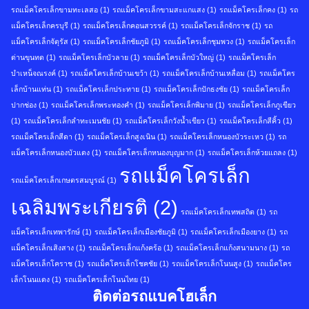
รถแม็คโครเล็กขามทะเลสอ
(1)
รถแม็คโครเล็กขามสะแกแสง
(1)
รถแม็คโครเล็กคง
(1)
รถ
แม็คโครเล็กครบุรี
(1)
รถแม็คโครเล็กคอนสวรรค์
(1)
รถแม็คโครเล็กจักราช
(1)
รถ
แม็คโครเล็กจัตุรัส
(1)
รถแม็คโครเล็กชัยภูมิ
(1)
รถแม็คโครเล็กชุมพวง
(1)
รถแม็คโครเล็ก
ด่านขุนทด
(1)
รถแม็คโครเล็กบัวลาย
(1)
รถแม็คโครเล็กบัวใหญ่
(1)
รถแม็คโครเล็ก
บำเหน็จณรงค์
(1)
รถแม็คโครเล็กบ้านเขว้า
(1)
รถแม็คโครเล็กบ้านเหลื่อม
(1)
รถแม็คโคร
เล็กบ้านแท่น
(1)
รถแม็คโครเล็กประทาย
(1)
รถแม็คโครเล็กปักธงชัย
(1)
รถแม็คโครเล็ก
ปากช่อง
(1)
รถแม็คโครเล็กพระทองคำ
(1)
รถแม็คโครเล็กพิมาย
(1)
รถแม็คโครเล็กภูเขียว
(1)
รถแม็คโครเล็กลำทะเมนชัย
(1)
รถแม็คโครเล็กวังน้ำเขียว
(1)
รถแม็คโครเล็กสีคิ้ว
(1)
รถแม็คโครเล็กสีดา
(1)
รถแม็คโครเล็กสูงเนิน
(1)
รถแม็คโครเล็กหนองบัวระเหว
(1)
รถ
แม็คโครเล็กหนองบัวแดง
(1)
รถแม็คโครเล็กหนองบุญมาก
(1)
รถแม็คโครเล็กห้วยแถลง
(1)
รถแม็คโครเล็ก
รถแม็คโครเล็กเกษตรสมบูรณ์
(1)
เฉลิมพระเกียรติ
(2)
รถแม็คโครเล็กเทพสถิต
(1)
รถ
แม็คโครเล็กเทพารักษ์
(1)
รถแม็คโครเล็กเมืองชัยภูมิ
(1)
รถแม็คโครเล็กเมืองยาง
(1)
รถ
แม็คโครเล็กเสิงสาง
(1)
รถแม็คโครเล็กแก้งคร้อ
(1)
รถแม็คโครเล็กแก้งสนามนาง
(1)
รถ
แม็คโครเล็กโคราช
(1)
รถแม็คโครเล็กโชคชัย
(1)
รถแม็คโครเล็กโนนสูง
(1)
รถแม็คโคร
เล็กโนนแดง
(1)
รถแม็คโครเล็กโนนไทย
(1)
ติดต่อรถแบคโฮเล็ก