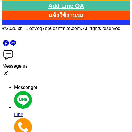
Add Line OA
แจ้งใช้งานรถ
©2026 xn--12cf7cq7bp6dzhfm2d.com. All rights reserved.
Message us
Messenger
Line