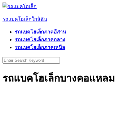
Skip
to
รถแบคโฮเล็กใกล้ฉัน
content
รถแบคโฮเล็กภาคอีสาน
รถแบคโฮเล็กภาคกลาง
รถแบคโฮเล็กภาคเหนือ
Search
for:
รถแบคโฮเล็กบางคอแหลม