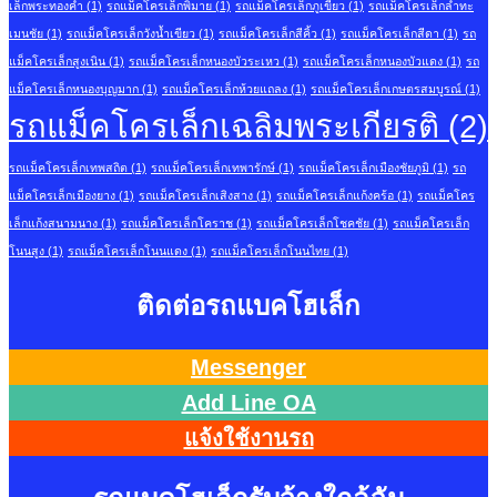
เล็กพระทองคำ
(1)
รถแม็คโครเล็กพิมาย
(1)
รถแม็คโครเล็กภูเขียว
(1)
รถแม็คโครเล็กลำทะ
เมนชัย
(1)
รถแม็คโครเล็กวังน้ำเขียว
(1)
รถแม็คโครเล็กสีคิ้ว
(1)
รถแม็คโครเล็กสีดา
(1)
รถ
แม็คโครเล็กสูงเนิน
(1)
รถแม็คโครเล็กหนองบัวระเหว
(1)
รถแม็คโครเล็กหนองบัวแดง
(1)
รถ
แม็คโครเล็กหนองบุญมาก
(1)
รถแม็คโครเล็กห้วยแถลง
(1)
รถแม็คโครเล็กเกษตรสมบูรณ์
(1)
รถแม็คโครเล็กเฉลิมพระเกียรติ
(2)
รถแม็คโครเล็กเทพสถิต
(1)
รถแม็คโครเล็กเทพารักษ์
(1)
รถแม็คโครเล็กเมืองชัยภูมิ
(1)
รถ
แม็คโครเล็กเมืองยาง
(1)
รถแม็คโครเล็กเสิงสาง
(1)
รถแม็คโครเล็กแก้งคร้อ
(1)
รถแม็คโคร
เล็กแก้งสนามนาง
(1)
รถแม็คโครเล็กโคราช
(1)
รถแม็คโครเล็กโชคชัย
(1)
รถแม็คโครเล็ก
โนนสูง
(1)
รถแม็คโครเล็กโนนแดง
(1)
รถแม็คโครเล็กโนนไทย
(1)
ติดต่อรถแบคโฮเล็ก
Messenger
Add Line OA
แจ้งใช้งานรถ