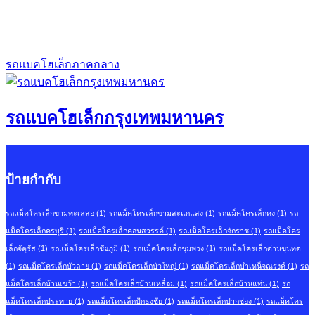
รถแบคโฮเล็กภาคกลาง
รถแบคโฮเล็กกรุงเทพมหานคร
ป้ายกำกับ
รถแม็คโครเล็กขามทะเลสอ
(1)
รถแม็คโครเล็กขามสะแกแสง
(1)
รถแม็คโครเล็กคง
(1)
รถ
แม็คโครเล็กครบุรี
(1)
รถแม็คโครเล็กคอนสวรรค์
(1)
รถแม็คโครเล็กจักราช
(1)
รถแม็คโคร
เล็กจัตุรัส
(1)
รถแม็คโครเล็กชัยภูมิ
(1)
รถแม็คโครเล็กชุมพวง
(1)
รถแม็คโครเล็กด่านขุนทด
(1)
รถแม็คโครเล็กบัวลาย
(1)
รถแม็คโครเล็กบัวใหญ่
(1)
รถแม็คโครเล็กบำเหน็จณรงค์
(1)
รถ
แม็คโครเล็กบ้านเขว้า
(1)
รถแม็คโครเล็กบ้านเหลื่อม
(1)
รถแม็คโครเล็กบ้านแท่น
(1)
รถ
แม็คโครเล็กประทาย
(1)
รถแม็คโครเล็กปักธงชัย
(1)
รถแม็คโครเล็กปากช่อง
(1)
รถแม็คโคร