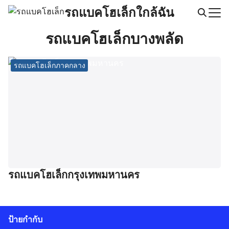
Skip
รถแบคโฮเล็กใกล้ฉัน
to
Search
content
รถแบคโฮเล็กบางพลัด
for:
รถแบคโฮเล็กภาคกลาง
รถแบคโฮเล็กกรุงเทพมหานคร
ป้ายกำกับ