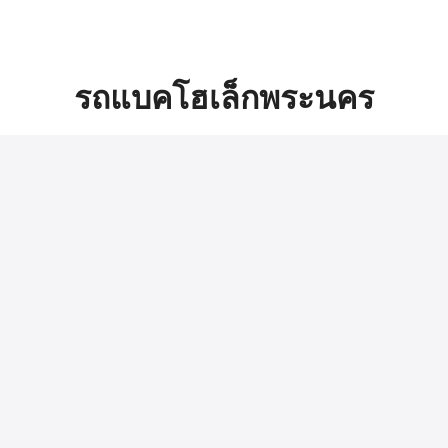
earch
รถแบคโฮเล็กพระนคร
r: