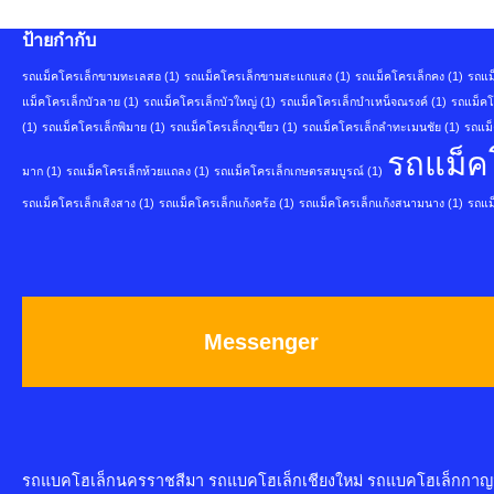
ป้ายกำกับ
รถแม็คโครเล็กขามทะเลสอ
(1)
รถแม็คโครเล็กขามสะแกแสง
(1)
รถแม็คโครเล็กคง
(1)
รถแม
แม็คโครเล็กบัวลาย
(1)
รถแม็คโครเล็กบัวใหญ่
(1)
รถแม็คโครเล็กบำเหน็จณรงค์
(1)
รถแม็คโ
(1)
รถแม็คโครเล็กพิมาย
(1)
รถแม็คโครเล็กภูเขียว
(1)
รถแม็คโครเล็กลำทะเมนชัย
(1)
รถแม็
รถแม็คโ
มาก
(1)
รถแม็คโครเล็กห้วยแถลง
(1)
รถแม็คโครเล็กเกษตรสมบูรณ์
(1)
รถแม็คโครเล็กเสิงสาง
(1)
รถแม็คโครเล็กแก้งคร้อ
(1)
รถแม็คโครเล็กแก้งสนามนาง
(1)
รถแม
Messenger
รถแบคโฮเล็กนครราชสีมา รถแบคโฮเล็กเชียงใหม่ รถแบคโฮเล็กกาญจน