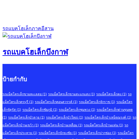
รถแบคโฮเล็กภาคอีสาน
รถแบคโฮเล็กบึงกาฬ
ป้ายกำกับ
รถแม็คโครเล็กขามทะเลสอ
(1)
รถแม็คโครเล็กขามสะแกแสง
(1)
รถแม็คโครเล็กคง
(1)
รถ
แม็คโครเล็กครบุรี
(1)
รถแม็คโครเล็กคอนสวรรค์
(1)
รถแม็คโครเล็กจักราช
(1)
รถแม็คโคร
เล็กจัตุรัส
(1)
รถแม็คโครเล็กชัยภูมิ
(1)
รถแม็คโครเล็กชุมพวง
(1)
รถแม็คโครเล็กด่านขุนทด
(1)
รถแม็คโครเล็กบัวลาย
(1)
รถแม็คโครเล็กบัวใหญ่
(1)
รถแม็คโครเล็กบำเหน็จณรงค์
(1)
รถ
แม็คโครเล็กบ้านเขว้า
(1)
รถแม็คโครเล็กบ้านเหลื่อม
(1)
รถแม็คโครเล็กบ้านแท่น
(1)
รถ
แม็คโครเล็กประทาย
(1)
รถแม็คโครเล็กปักธงชัย
(1)
รถแม็คโครเล็กปากช่อง
(1)
รถแม็คโคร