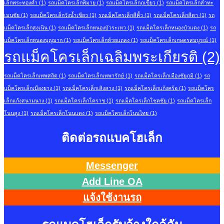
เล็กพระทองคำ
(1)
รถแม็คโครเล็กพิมาย
(1)
รถแม็คโครเล็กภูเขียว
(1)
รถแม็คโครเล็กลำทะ
เมนชัย
(1)
รถแม็คโครเล็กวังน้ำเขียว
(1)
รถแม็คโครเล็กสีคิ้ว
(1)
รถแม็คโครเล็กสีดา
(1)
รถ
แม็คโครเล็กสูงเนิน
(1)
รถแม็คโครเล็กหนองบัวระเหว
(1)
รถแม็คโครเล็กหนองบัวแดง
(1)
รถ
แม็คโครเล็กหนองบุญมาก
(1)
รถแม็คโครเล็กห้วยแถลง
(1)
รถแม็คโครเล็กเกษตรสมบูรณ์
(1)
รถแม็คโครเล็กเฉลิมพระเกียรติ
(2)
รถแม็คโครเล็กเทพสถิต
(1)
รถแม็คโครเล็กเทพารักษ์
(1)
รถแม็คโครเล็กเมืองชัยภูมิ
(1)
รถ
แม็คโครเล็กเมืองยาง
(1)
รถแม็คโครเล็กเสิงสาง
(1)
รถแม็คโครเล็กแก้งคร้อ
(1)
รถแม็คโคร
เล็กแก้งสนามนาง
(1)
รถแม็คโครเล็กโคราช
(1)
รถแม็คโครเล็กโชคชัย
(1)
รถแม็คโครเล็ก
โนนสูง
(1)
รถแม็คโครเล็กโนนแดง
(1)
รถแม็คโครเล็กโนนไทย
(1)
ติดต่อรถแบคโฮเล็ก
Messenger
Add Line OA
แจ้งใช้งานรถ