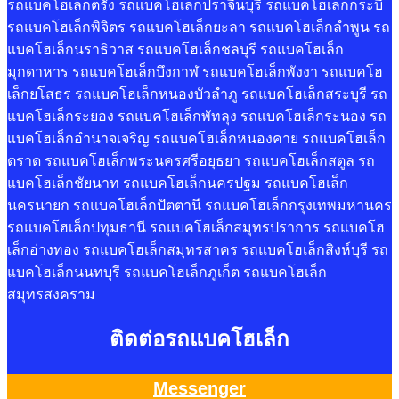
รถแบคโฮเล็กตรัง รถแบคโฮเล็กปราจีนบุรี รถแบคโฮเล็กกระบี่
รถแบคโฮเล็กพิจิตร รถแบคโฮเล็กยะลา รถแบคโฮเล็กลำพูน รถ
แบคโฮเล็กนราธิวาส รถแบคโฮเล็กชลบุรี รถแบคโฮเล็ก
มุกดาหาร รถแบคโฮเล็กบึงกาฬ รถแบคโฮเล็กพังงา รถแบคโฮ
เล็กยโสธร รถแบคโฮเล็กหนองบัวลำภู รถแบคโฮเล็กสระบุรี รถ
แบคโฮเล็กระยอง รถแบคโฮเล็กพัทลุง รถแบคโฮเล็กระนอง รถ
แบคโฮเล็กอำนาจเจริญ รถแบคโฮเล็กหนองคาย รถแบคโฮเล็ก
ตราด รถแบคโฮเล็กพระนครศรีอยุธยา รถแบคโฮเล็กสตูล รถ
แบคโฮเล็กชัยนาท รถแบคโฮเล็กนครปฐม รถแบคโฮเล็ก
นครนายก รถแบคโฮเล็กปัตตานี รถแบคโฮเล็กกรุงเทพมหานคร
รถแบคโฮเล็กปทุมธานี รถแบคโฮเล็กสมุทรปราการ รถแบคโฮ
เล็กอ่างทอง รถแบคโฮเล็กสมุทรสาคร รถแบคโฮเล็กสิงห์บุรี รถ
แบคโฮเล็กนนทบุรี รถแบคโฮเล็กภูเก็ต รถแบคโฮเล็ก
สมุทรสงคราม
ติดต่อรถแบคโฮเล็ก
Messenger