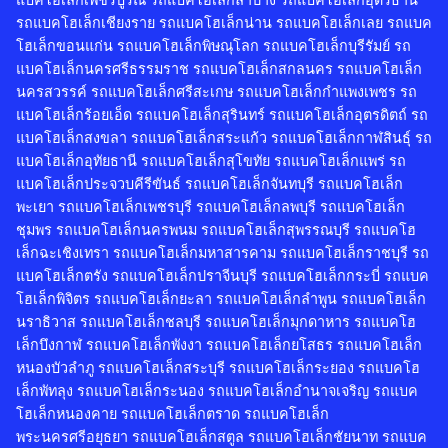
แบคโฮเล็กเพชรบูรณ์ รถแบคโฮเล็กลำปาง รถแบคโฮเล็กอุดรธานี
รถแบคโฮเล็กเชียงราย รถแบคโฮเล็กน่าน รถแบคโฮเล็กเลย รถแบค
โฮเล็กขอนแก่น รถแบคโฮเล็กพิษณุโลก รถแบคโฮเล็กบุรีรัมย์ รถ
แบคโฮเล็กนครศรีธรรมราช รถแบคโฮเล็กสกลนคร รถแบคโฮเล็ก
นครสวรรค์ รถแบคโฮเล็กศรีสะเกษ รถแบคโฮเล็กกำแพงเพชร รถ
แบคโฮเล็กร้อยเอ็ด รถแบคโฮเล็กสุรินทร์ รถแบคโฮเล็กอุตรดิตถ์ รถ
แบคโฮเล็กสงขลา รถแบคโฮเล็กสระแก้ว รถแบคโฮเล็กกาฬสินธุ์ รถ
แบคโฮเล็กอุทัยธานี รถแบคโฮเล็กสุโขทัย รถแบคโฮเล็กแพร่ รถ
แบคโฮเล็กประจวบคีรีขันธ์ รถแบคโฮเล็กจันทบุรี รถแบคโฮเล็ก
พะเยา รถแบคโฮเล็กเพชรบุรี รถแบคโฮเล็กลพบุรี รถแบคโฮเล็ก
ชุมพร รถแบคโฮเล็กนครพนม รถแบคโฮเล็กสุพรรณบุรี รถแบคโฮ
เล็กฉะเชิงเทรา รถแบคโฮเล็กมหาสารคาม รถแบคโฮเล็กราชบุรี รถ
แบคโฮเล็กตรัง รถแบคโฮเล็กปราจีนบุรี รถแบคโฮเล็กกระบี่ รถแบค
โฮเล็กพิจิตร รถแบคโฮเล็กยะลา รถแบคโฮเล็กลำพูน รถแบคโฮเล็ก
นราธิวาส รถแบคโฮเล็กชลบุรี รถแบคโฮเล็กมุกดาหาร รถแบคโฮ
เล็กบึงกาฬ รถแบคโฮเล็กพังงา รถแบคโฮเล็กยโสธร รถแบคโฮเล็ก
หนองบัวลำภู รถแบคโฮเล็กสระบุรี รถแบคโฮเล็กระยอง รถแบคโฮ
เล็กพัทลุง รถแบคโฮเล็กระนอง รถแบคโฮเล็กอำนาจเจริญ รถแบค
โฮเล็กหนองคาย รถแบคโฮเล็กตราด รถแบคโฮเล็ก
พระนครศรีอยุธยา รถแบคโฮเล็กสตูล รถแบคโฮเล็กชัยนาท รถแบค