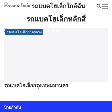
Skip
รถแบคโฮเล็กใกล้ฉัน
to
Search
content
รถแบคโฮเล็กหลักสี่
for:
รถแบคโฮเล็กภาคกลาง
รถแบคโฮเล็กกรุงเทพมหานคร
ป้ายกำกับ