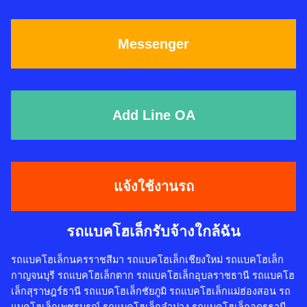
Messenger
Add Line OA
แจ้งใช้งานรถ
รถแบคโฮเล็กรับจ้างใกล้ฉัน
รถแบคโฮเล็กนครราชสีมา รถแบคโฮเล็กเชียงใหม่ รถแบคโฮเล็ก
กาญจนบุรี รถแบคโฮเล็กตาก รถแบคโฮเล็กอุบลราชธานี รถแบคโฮ
เล็กสุราษฎร์ธานี รถแบคโฮเล็กชัยภูมิ รถแบคโฮเล็กแม่ฮ่องสอน รถ