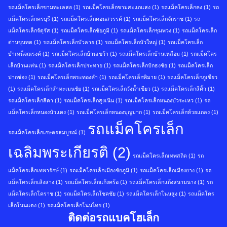
รถแม็คโครเล็กขามทะเลสอ
(1)
รถแม็คโครเล็กขามสะแกแสง
(1)
รถแม็คโครเล็กคง
(1)
รถ
แม็คโครเล็กครบุรี
(1)
รถแม็คโครเล็กคอนสวรรค์
(1)
รถแม็คโครเล็กจักราช
(1)
รถ
แม็คโครเล็กจัตุรัส
(1)
รถแม็คโครเล็กชัยภูมิ
(1)
รถแม็คโครเล็กชุมพวง
(1)
รถแม็คโครเล็ก
ด่านขุนทด
(1)
รถแม็คโครเล็กบัวลาย
(1)
รถแม็คโครเล็กบัวใหญ่
(1)
รถแม็คโครเล็ก
บำเหน็จณรงค์
(1)
รถแม็คโครเล็กบ้านเขว้า
(1)
รถแม็คโครเล็กบ้านเหลื่อม
(1)
รถแม็คโคร
เล็กบ้านแท่น
(1)
รถแม็คโครเล็กประทาย
(1)
รถแม็คโครเล็กปักธงชัย
(1)
รถแม็คโครเล็ก
ปากช่อง
(1)
รถแม็คโครเล็กพระทองคำ
(1)
รถแม็คโครเล็กพิมาย
(1)
รถแม็คโครเล็กภูเขียว
(1)
รถแม็คโครเล็กลำทะเมนชัย
(1)
รถแม็คโครเล็กวังน้ำเขียว
(1)
รถแม็คโครเล็กสีคิ้ว
(1)
รถแม็คโครเล็กสีดา
(1)
รถแม็คโครเล็กสูงเนิน
(1)
รถแม็คโครเล็กหนองบัวระเหว
(1)
รถ
แม็คโครเล็กหนองบัวแดง
(1)
รถแม็คโครเล็กหนองบุญมาก
(1)
รถแม็คโครเล็กห้วยแถลง
(1)
รถแม็คโครเล็ก
รถแม็คโครเล็กเกษตรสมบูรณ์
(1)
เฉลิมพระเกียรติ
(2)
รถแม็คโครเล็กเทพสถิต
(1)
รถ
แม็คโครเล็กเทพารักษ์
(1)
รถแม็คโครเล็กเมืองชัยภูมิ
(1)
รถแม็คโครเล็กเมืองยาง
(1)
รถ
แม็คโครเล็กเสิงสาง
(1)
รถแม็คโครเล็กแก้งคร้อ
(1)
รถแม็คโครเล็กแก้งสนามนาง
(1)
รถ
แม็คโครเล็กโคราช
(1)
รถแม็คโครเล็กโชคชัย
(1)
รถแม็คโครเล็กโนนสูง
(1)
รถแม็คโคร
เล็กโนนแดง
(1)
รถแม็คโครเล็กโนนไทย
(1)
ติดต่อรถแบคโฮเล็ก