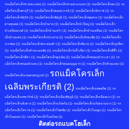
รถแม็คโครเล็กขามทะเลสอ
(1)
รถแม็คโครเล็กขามสะแกแสง
(1)
รถแม็คโครเล็กคง
(1)
รถ
แม็คโครเล็กครบุรี
(1)
รถแม็คโครเล็กคอนสวรรค์
(1)
รถแม็คโครเล็กจักราช
(1)
รถ
แม็คโครเล็กจัตุรัส
(1)
รถแม็คโครเล็กชัยภูมิ
(1)
รถแม็คโครเล็กชุมพวง
(1)
รถแม็คโครเล็ก
ด่านขุนทด
(1)
รถแม็คโครเล็กบัวลาย
(1)
รถแม็คโครเล็กบัวใหญ่
(1)
รถแม็คโครเล็ก
บำเหน็จณรงค์
(1)
รถแม็คโครเล็กบ้านเขว้า
(1)
รถแม็คโครเล็กบ้านเหลื่อม
(1)
รถแม็คโคร
เล็กบ้านแท่น
(1)
รถแม็คโครเล็กประทาย
(1)
รถแม็คโครเล็กปักธงชัย
(1)
รถแม็คโครเล็ก
ปากช่อง
(1)
รถแม็คโครเล็กพระทองคำ
(1)
รถแม็คโครเล็กพิมาย
(1)
รถแม็คโครเล็กภูเขียว
(1)
รถแม็คโครเล็กลำทะเมนชัย
(1)
รถแม็คโครเล็กวังน้ำเขียว
(1)
รถแม็คโครเล็กสีคิ้ว
(1)
รถแม็คโครเล็กสีดา
(1)
รถแม็คโครเล็กสูงเนิน
(1)
รถแม็คโครเล็กหนองบัวระเหว
(1)
รถ
แม็คโครเล็กหนองบัวแดง
(1)
รถแม็คโครเล็กหนองบุญมาก
(1)
รถแม็คโครเล็กห้วยแถลง
(1)
รถแม็คโครเล็ก
รถแม็คโครเล็กเกษตรสมบูรณ์
(1)
เฉลิมพระเกียรติ
(2)
รถแม็คโครเล็กเทพสถิต
(1)
รถ
แม็คโครเล็กเทพารักษ์
(1)
รถแม็คโครเล็กเมืองชัยภูมิ
(1)
รถแม็คโครเล็กเมืองยาง
(1)
รถ
แม็คโครเล็กเสิงสาง
(1)
รถแม็คโครเล็กแก้งคร้อ
(1)
รถแม็คโครเล็กแก้งสนามนาง
(1)
รถ
แม็คโครเล็กโคราช
(1)
รถแม็คโครเล็กโชคชัย
(1)
รถแม็คโครเล็กโนนสูง
(1)
รถแม็คโคร
เล็กโนนแดง
(1)
รถแม็คโครเล็กโนนไทย
(1)
ติดต่อรถแบคโฮเล็ก