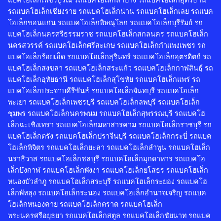
แบคโฮเล็กเพชรบูรณ์ รถแบคโฮเล็กลำปาง รถแบคโฮเล็กอุดรธานี
รถแบคโฮเล็กเชียงราย รถแบคโฮเล็กน่าน รถแบคโฮเล็กเลย รถแบค
โฮเล็กขอนแก่น รถแบคโฮเล็กพิษณุโลก รถแบคโฮเล็กบุรีรัมย์ รถ
แบคโฮเล็กนครศรีธรรมราช รถแบคโฮเล็กสกลนคร รถแบคโฮเล็ก
นครสวรรค์ รถแบคโฮเล็กศรีสะเกษ รถแบคโฮเล็กกำแพงเพชร รถ
แบคโฮเล็กร้อยเอ็ด รถแบคโฮเล็กสุรินทร์ รถแบคโฮเล็กอุตรดิตถ์ รถ
แบคโฮเล็กสงขลา รถแบคโฮเล็กสระแก้ว รถแบคโฮเล็กกาฬสินธุ์ รถ
แบคโฮเล็กอุทัยธานี รถแบคโฮเล็กสุโขทัย รถแบคโฮเล็กแพร่ รถ
แบคโฮเล็กประจวบคีรีขันธ์ รถแบคโฮเล็กจันทบุรี รถแบคโฮเล็ก
พะเยา รถแบคโฮเล็กเพชรบุรี รถแบคโฮเล็กลพบุรี รถแบคโฮเล็ก
ชุมพร รถแบคโฮเล็กนครพนม รถแบคโฮเล็กสุพรรณบุรี รถแบคโฮ
เล็กฉะเชิงเทรา รถแบคโฮเล็กมหาสารคาม รถแบคโฮเล็กราชบุรี รถ
แบคโฮเล็กตรัง รถแบคโฮเล็กปราจีนบุรี รถแบคโฮเล็กกระบี่ รถแบค
โฮเล็กพิจิตร รถแบคโฮเล็กยะลา รถแบคโฮเล็กลำพูน รถแบคโฮเล็ก
นราธิวาส รถแบคโฮเล็กชลบุรี รถแบคโฮเล็กมุกดาหาร รถแบคโฮ
เล็กบึงกาฬ รถแบคโฮเล็กพังงา รถแบคโฮเล็กยโสธร รถแบคโฮเล็ก
หนองบัวลำภู รถแบคโฮเล็กสระบุรี รถแบคโฮเล็กระยอง รถแบคโฮ
เล็กพัทลุง รถแบคโฮเล็กระนอง รถแบคโฮเล็กอำนาจเจริญ รถแบค
โฮเล็กหนองคาย รถแบคโฮเล็กตราด รถแบคโฮเล็ก
พระนครศรีอยุธยา รถแบคโฮเล็กสตูล รถแบคโฮเล็กชัยนาท รถแบค