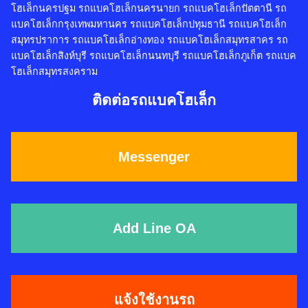
โฮเล็กนครปฐม รถแบคโฮเล็กนครนายก รถแบคโฮเล็กปัตตานี รถ
แบคโฮเล็กกรุงเทพมหานคร รถแบคโฮเล็กปทุมธานี รถแบคโฮเล็ก
สมุทรปราการ รถแบคโฮเล็กอ่างทอง รถแบคโฮเล็กสมุทรสาคร รถ
แบคโฮเล็กสิงห์บุรี รถแบคโฮเล็กนนทบุรี รถแบคโฮเล็กภูเก็ต รถแบค
โฮเล็กสมุทรสงคราม
ติดต่อรถแบคโฮเล็ก
Messenger
Add Line OA
แจ้งใช้งานรถ