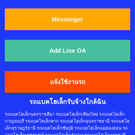
Messenger
Add Line OA
แจ้งใช้งานรถ
รถแบคโฮเล็กรับจ้างใกล้ฉัน
รถแบคโฮเล็กนครราชสีมา รถแบคโฮเล็กเชียงใหม่ รถแบคโฮเล็ก
กาญจนบุรี รถแบคโฮเล็กตาก รถแบคโฮเล็กอุบลราชธานี รถแบคโฮ
เล็กสุราษฎร์ธานี รถแบคโฮเล็กชัยภูมิ รถแบคโฮเล็กแม่ฮ่องสอน รถ