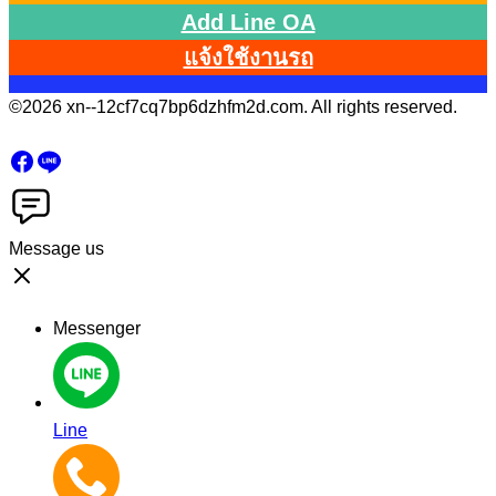
Add Line OA
แจ้งใช้งานรถ
©2026 xn--12cf7cq7bp6dzhfm2d.com. All rights reserved.
Message us
Messenger
Line