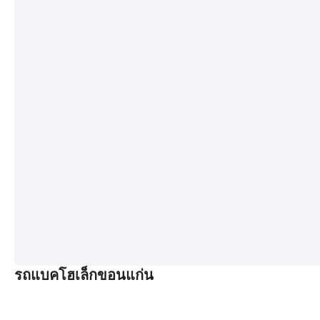
รถแบคโฮเล็กขอนแก่น