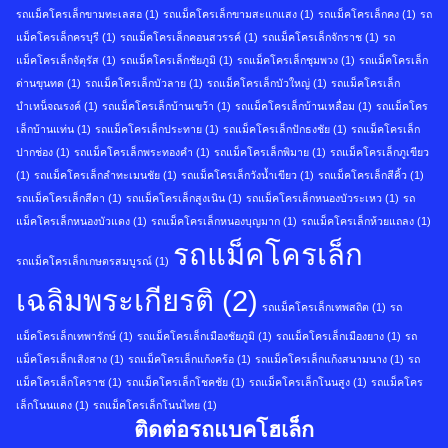
รถแม็คโครเล็กขามทะเลสอ
(1)
รถแม็คโครเล็กขามสะแกแสง
(1)
รถแม็คโครเล็กคง
(1)
รถ
แม็คโครเล็กครบุรี
(1)
รถแม็คโครเล็กคอนสวรรค์
(1)
รถแม็คโครเล็กจักราช
(1)
รถ
แม็คโครเล็กจัตุรัส
(1)
รถแม็คโครเล็กชัยภูมิ
(1)
รถแม็คโครเล็กชุมพวง
(1)
รถแม็คโครเล็ก
ด่านขุนทด
(1)
รถแม็คโครเล็กบัวลาย
(1)
รถแม็คโครเล็กบัวใหญ่
(1)
รถแม็คโครเล็ก
บำเหน็จณรงค์
(1)
รถแม็คโครเล็กบ้านเขว้า
(1)
รถแม็คโครเล็กบ้านเหลื่อม
(1)
รถแม็คโคร
เล็กบ้านแท่น
(1)
รถแม็คโครเล็กประทาย
(1)
รถแม็คโครเล็กปักธงชัย
(1)
รถแม็คโครเล็ก
ปากช่อง
(1)
รถแม็คโครเล็กพระทองคำ
(1)
รถแม็คโครเล็กพิมาย
(1)
รถแม็คโครเล็กภูเขียว
(1)
รถแม็คโครเล็กลำทะเมนชัย
(1)
รถแม็คโครเล็กวังน้ำเขียว
(1)
รถแม็คโครเล็กสีคิ้ว
(1)
รถแม็คโครเล็กสีดา
(1)
รถแม็คโครเล็กสูงเนิน
(1)
รถแม็คโครเล็กหนองบัวระเหว
(1)
รถ
แม็คโครเล็กหนองบัวแดง
(1)
รถแม็คโครเล็กหนองบุญมาก
(1)
รถแม็คโครเล็กห้วยแถลง
(1)
รถแม็คโครเล็ก
รถแม็คโครเล็กเกษตรสมบูรณ์
(1)
เฉลิมพระเกียรติ
(2)
รถแม็คโครเล็กเทพสถิต
(1)
รถ
แม็คโครเล็กเทพารักษ์
(1)
รถแม็คโครเล็กเมืองชัยภูมิ
(1)
รถแม็คโครเล็กเมืองยาง
(1)
รถ
แม็คโครเล็กเสิงสาง
(1)
รถแม็คโครเล็กแก้งคร้อ
(1)
รถแม็คโครเล็กแก้งสนามนาง
(1)
รถ
แม็คโครเล็กโคราช
(1)
รถแม็คโครเล็กโชคชัย
(1)
รถแม็คโครเล็กโนนสูง
(1)
รถแม็คโคร
เล็กโนนแดง
(1)
รถแม็คโครเล็กโนนไทย
(1)
ติดต่อรถแบคโฮเล็ก