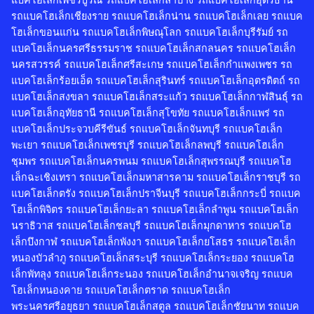
แบคโฮเล็กเพชรบูรณ์ รถแบคโฮเล็กลำปาง รถแบคโฮเล็กอุดรธานี
รถแบคโฮเล็กเชียงราย รถแบคโฮเล็กน่าน รถแบคโฮเล็กเลย รถแบค
โฮเล็กขอนแก่น รถแบคโฮเล็กพิษณุโลก รถแบคโฮเล็กบุรีรัมย์ รถ
แบคโฮเล็กนครศรีธรรมราช รถแบคโฮเล็กสกลนคร รถแบคโฮเล็ก
นครสวรรค์ รถแบคโฮเล็กศรีสะเกษ รถแบคโฮเล็กกำแพงเพชร รถ
แบคโฮเล็กร้อยเอ็ด รถแบคโฮเล็กสุรินทร์ รถแบคโฮเล็กอุตรดิตถ์ รถ
แบคโฮเล็กสงขลา รถแบคโฮเล็กสระแก้ว รถแบคโฮเล็กกาฬสินธุ์ รถ
แบคโฮเล็กอุทัยธานี รถแบคโฮเล็กสุโขทัย รถแบคโฮเล็กแพร่ รถ
แบคโฮเล็กประจวบคีรีขันธ์ รถแบคโฮเล็กจันทบุรี รถแบคโฮเล็ก
พะเยา รถแบคโฮเล็กเพชรบุรี รถแบคโฮเล็กลพบุรี รถแบคโฮเล็ก
ชุมพร รถแบคโฮเล็กนครพนม รถแบคโฮเล็กสุพรรณบุรี รถแบคโฮ
เล็กฉะเชิงเทรา รถแบคโฮเล็กมหาสารคาม รถแบคโฮเล็กราชบุรี รถ
แบคโฮเล็กตรัง รถแบคโฮเล็กปราจีนบุรี รถแบคโฮเล็กกระบี่ รถแบค
โฮเล็กพิจิตร รถแบคโฮเล็กยะลา รถแบคโฮเล็กลำพูน รถแบคโฮเล็ก
นราธิวาส รถแบคโฮเล็กชลบุรี รถแบคโฮเล็กมุกดาหาร รถแบคโฮ
เล็กบึงกาฬ รถแบคโฮเล็กพังงา รถแบคโฮเล็กยโสธร รถแบคโฮเล็ก
หนองบัวลำภู รถแบคโฮเล็กสระบุรี รถแบคโฮเล็กระยอง รถแบคโฮ
เล็กพัทลุง รถแบคโฮเล็กระนอง รถแบคโฮเล็กอำนาจเจริญ รถแบค
โฮเล็กหนองคาย รถแบคโฮเล็กตราด รถแบคโฮเล็ก
พระนครศรีอยุธยา รถแบคโฮเล็กสตูล รถแบคโฮเล็กชัยนาท รถแบค