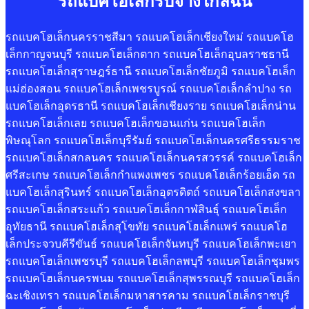
รถแบคโฮเล็กรับจ้างใกล้ฉัน
รถแบคโฮเล็กนครราชสีมา รถแบคโฮเล็กเชียงใหม่ รถแบคโฮ
เล็กกาญจนบุรี รถแบคโฮเล็กตาก รถแบคโฮเล็กอุบลราชธานี
รถแบคโฮเล็กสุราษฎร์ธานี รถแบคโฮเล็กชัยภูมิ รถแบคโฮเล็ก
แม่ฮ่องสอน รถแบคโฮเล็กเพชรบูรณ์ รถแบคโฮเล็กลำปาง รถ
แบคโฮเล็กอุดรธานี รถแบคโฮเล็กเชียงราย รถแบคโฮเล็กน่าน
รถแบคโฮเล็กเลย รถแบคโฮเล็กขอนแก่น รถแบคโฮเล็ก
พิษณุโลก รถแบคโฮเล็กบุรีรัมย์ รถแบคโฮเล็กนครศรีธรรมราช
รถแบคโฮเล็กสกลนคร รถแบคโฮเล็กนครสวรรค์ รถแบคโฮเล็ก
ศรีสะเกษ รถแบคโฮเล็กกำแพงเพชร รถแบคโฮเล็กร้อยเอ็ด รถ
แบคโฮเล็กสุรินทร์ รถแบคโฮเล็กอุตรดิตถ์ รถแบคโฮเล็กสงขลา
รถแบคโฮเล็กสระแก้ว รถแบคโฮเล็กกาฬสินธุ์ รถแบคโฮเล็ก
อุทัยธานี รถแบคโฮเล็กสุโขทัย รถแบคโฮเล็กแพร่ รถแบคโฮ
เล็กประจวบคีรีขันธ์ รถแบคโฮเล็กจันทบุรี รถแบคโฮเล็กพะเยา
รถแบคโฮเล็กเพชรบุรี รถแบคโฮเล็กลพบุรี รถแบคโฮเล็กชุมพร
รถแบคโฮเล็กนครพนม รถแบคโฮเล็กสุพรรณบุรี รถแบคโฮเล็ก
ฉะเชิงเทรา รถแบคโฮเล็กมหาสารคาม รถแบคโฮเล็กราชบุรี