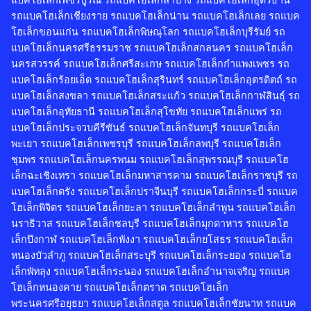
แบคโฮเล็กเพชรบูรณ์ รถแบคโฮเล็กลำปาง รถแบคโฮเล็กอุดรธานี
รถแบคโฮเล็กเชียงราย รถแบคโฮเล็กน่าน รถแบคโฮเล็กเลย รถแบค
โฮเล็กขอนแก่น รถแบคโฮเล็กพิษณุโลก รถแบคโฮเล็กบุรีรัมย์ รถ
แบคโฮเล็กนครศรีธรรมราช รถแบคโฮเล็กสกลนคร รถแบคโฮเล็ก
นครสวรรค์ รถแบคโฮเล็กศรีสะเกษ รถแบคโฮเล็กกำแพงเพชร รถ
แบคโฮเล็กร้อยเอ็ด รถแบคโฮเล็กสุรินทร์ รถแบคโฮเล็กอุตรดิตถ์ รถ
แบคโฮเล็กสงขลา รถแบคโฮเล็กสระแก้ว รถแบคโฮเล็กกาฬสินธุ์ รถ
แบคโฮเล็กอุทัยธานี รถแบคโฮเล็กสุโขทัย รถแบคโฮเล็กแพร่ รถ
แบคโฮเล็กประจวบคีรีขันธ์ รถแบคโฮเล็กจันทบุรี รถแบคโฮเล็ก
พะเยา รถแบคโฮเล็กเพชรบุรี รถแบคโฮเล็กลพบุรี รถแบคโฮเล็ก
ชุมพร รถแบคโฮเล็กนครพนม รถแบคโฮเล็กสุพรรณบุรี รถแบคโฮ
เล็กฉะเชิงเทรา รถแบคโฮเล็กมหาสารคาม รถแบคโฮเล็กราชบุรี รถ
แบคโฮเล็กตรัง รถแบคโฮเล็กปราจีนบุรี รถแบคโฮเล็กกระบี่ รถแบค
โฮเล็กพิจิตร รถแบคโฮเล็กยะลา รถแบคโฮเล็กลำพูน รถแบคโฮเล็ก
นราธิวาส รถแบคโฮเล็กชลบุรี รถแบคโฮเล็กมุกดาหาร รถแบคโฮ
เล็กบึงกาฬ รถแบคโฮเล็กพังงา รถแบคโฮเล็กยโสธร รถแบคโฮเล็ก
หนองบัวลำภู รถแบคโฮเล็กสระบุรี รถแบคโฮเล็กระยอง รถแบคโฮ
เล็กพัทลุง รถแบคโฮเล็กระนอง รถแบคโฮเล็กอำนาจเจริญ รถแบค
โฮเล็กหนองคาย รถแบคโฮเล็กตราด รถแบคโฮเล็ก
พระนครศรีอยุธยา รถแบคโฮเล็กสตูล รถแบคโฮเล็กชัยนาท รถแบค