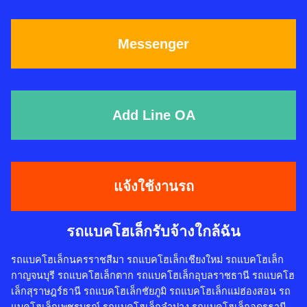
Messenger
Add Line OA
แจ้งใช้งานรถ
รถแบคโฮเล็กรับจ้างใกล้ฉัน
รถแบคโฮเล็กนครราชสีมา รถแบคโฮเล็กเชียงใหม่ รถแบคโฮเล็ก
กาญจนบุรี รถแบคโฮเล็กตาก รถแบคโฮเล็กอุบลราชธานี รถแบคโฮ
เล็กสุราษฎร์ธานี รถแบคโฮเล็กชัยภูมิ รถแบคโฮเล็กแม่ฮ่องสอน รถ