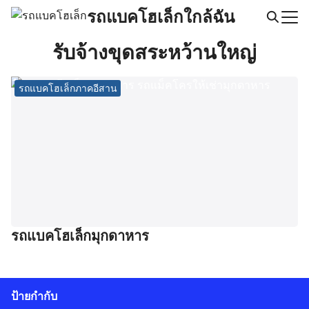
Skip
รถแบคโฮเล็กใกล้ฉัน
to
Search
content
รับจ้างขุดสระหว้านใหญ่
for:
รถแบคโฮเล็กภาคอีสาน
รถแบคโฮเล็กมุกดาหาร
ป้ายกำกับ