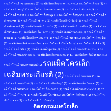
รถแม็คโครเล็กขามทะเลสอ
(1)
รถแม็คโครเล็กขามสะแกแสง
(1)
รถแม็คโครเล็กคง
(1)
รถ
แม็คโครเล็กครบุรี
(1)
รถแม็คโครเล็กคอนสวรรค์
(1)
รถแม็คโครเล็กจักราช
(1)
รถ
แม็คโครเล็กจัตุรัส
(1)
รถแม็คโครเล็กชัยภูมิ
(1)
รถแม็คโครเล็กชุมพวง
(1)
รถแม็คโครเล็ก
ด่านขุนทด
(1)
รถแม็คโครเล็กบัวลาย
(1)
รถแม็คโครเล็กบัวใหญ่
(1)
รถแม็คโครเล็ก
บำเหน็จณรงค์
(1)
รถแม็คโครเล็กบ้านเขว้า
(1)
รถแม็คโครเล็กบ้านเหลื่อม
(1)
รถแม็คโคร
เล็กบ้านแท่น
(1)
รถแม็คโครเล็กประทาย
(1)
รถแม็คโครเล็กปักธงชัย
(1)
รถแม็คโครเล็ก
ปากช่อง
(1)
รถแม็คโครเล็กพระทองคำ
(1)
รถแม็คโครเล็กพิมาย
(1)
รถแม็คโครเล็กภูเขียว
(1)
รถแม็คโครเล็กลำทะเมนชัย
(1)
รถแม็คโครเล็กวังน้ำเขียว
(1)
รถแม็คโครเล็กสีคิ้ว
(1)
รถแม็คโครเล็กสีดา
(1)
รถแม็คโครเล็กสูงเนิน
(1)
รถแม็คโครเล็กหนองบัวระเหว
(1)
รถ
แม็คโครเล็กหนองบัวแดง
(1)
รถแม็คโครเล็กหนองบุญมาก
(1)
รถแม็คโครเล็กห้วยแถลง
(1)
รถแม็คโครเล็ก
รถแม็คโครเล็กเกษตรสมบูรณ์
(1)
เฉลิมพระเกียรติ
(2)
รถแม็คโครเล็กเทพสถิต
(1)
รถ
แม็คโครเล็กเทพารักษ์
(1)
รถแม็คโครเล็กเมืองชัยภูมิ
(1)
รถแม็คโครเล็กเมืองยาง
(1)
รถ
แม็คโครเล็กเสิงสาง
(1)
รถแม็คโครเล็กแก้งคร้อ
(1)
รถแม็คโครเล็กแก้งสนามนาง
(1)
รถ
แม็คโครเล็กโคราช
(1)
รถแม็คโครเล็กโชคชัย
(1)
รถแม็คโครเล็กโนนสูง
(1)
รถแม็คโคร
เล็กโนนแดง
(1)
รถแม็คโครเล็กโนนไทย
(1)
ติดต่อรถแบคโฮเล็ก