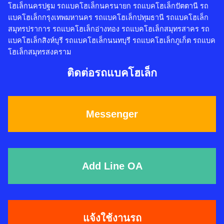
โฮเล็กนครปฐม รถแบคโฮเล็กนครนายก รถแบคโฮเล็กปัตตานี รถ
แบคโฮเล็กกรุงเทพมหานคร รถแบคโฮเล็กปทุมธานี รถแบคโฮเล็ก
สมุทรปราการ รถแบคโฮเล็กอ่างทอง รถแบคโฮเล็กสมุทรสาคร รถ
แบคโฮเล็กสิงห์บุรี รถแบคโฮเล็กนนทบุรี รถแบคโฮเล็กภูเก็ต รถแบค
โฮเล็กสมุทรสงคราม
ติดต่อรถแบคโฮเล็ก
Messenger
Add Line OA
แจ้งใช้งานรถ