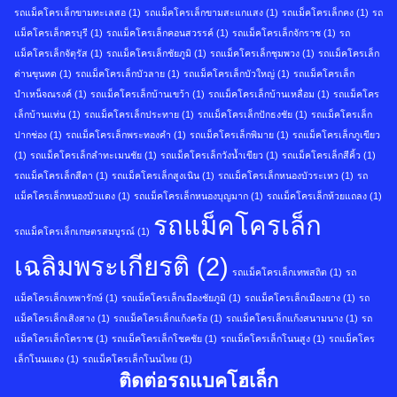
รถแม็คโครเล็กขามทะเลสอ
(1)
รถแม็คโครเล็กขามสะแกแสง
(1)
รถแม็คโครเล็กคง
(1)
รถ
แม็คโครเล็กครบุรี
(1)
รถแม็คโครเล็กคอนสวรรค์
(1)
รถแม็คโครเล็กจักราช
(1)
รถ
แม็คโครเล็กจัตุรัส
(1)
รถแม็คโครเล็กชัยภูมิ
(1)
รถแม็คโครเล็กชุมพวง
(1)
รถแม็คโครเล็ก
ด่านขุนทด
(1)
รถแม็คโครเล็กบัวลาย
(1)
รถแม็คโครเล็กบัวใหญ่
(1)
รถแม็คโครเล็ก
บำเหน็จณรงค์
(1)
รถแม็คโครเล็กบ้านเขว้า
(1)
รถแม็คโครเล็กบ้านเหลื่อม
(1)
รถแม็คโคร
เล็กบ้านแท่น
(1)
รถแม็คโครเล็กประทาย
(1)
รถแม็คโครเล็กปักธงชัย
(1)
รถแม็คโครเล็ก
ปากช่อง
(1)
รถแม็คโครเล็กพระทองคำ
(1)
รถแม็คโครเล็กพิมาย
(1)
รถแม็คโครเล็กภูเขียว
(1)
รถแม็คโครเล็กลำทะเมนชัย
(1)
รถแม็คโครเล็กวังน้ำเขียว
(1)
รถแม็คโครเล็กสีคิ้ว
(1)
รถแม็คโครเล็กสีดา
(1)
รถแม็คโครเล็กสูงเนิน
(1)
รถแม็คโครเล็กหนองบัวระเหว
(1)
รถ
แม็คโครเล็กหนองบัวแดง
(1)
รถแม็คโครเล็กหนองบุญมาก
(1)
รถแม็คโครเล็กห้วยแถลง
(1)
รถแม็คโครเล็ก
รถแม็คโครเล็กเกษตรสมบูรณ์
(1)
เฉลิมพระเกียรติ
(2)
รถแม็คโครเล็กเทพสถิต
(1)
รถ
แม็คโครเล็กเทพารักษ์
(1)
รถแม็คโครเล็กเมืองชัยภูมิ
(1)
รถแม็คโครเล็กเมืองยาง
(1)
รถ
แม็คโครเล็กเสิงสาง
(1)
รถแม็คโครเล็กแก้งคร้อ
(1)
รถแม็คโครเล็กแก้งสนามนาง
(1)
รถ
แม็คโครเล็กโคราช
(1)
รถแม็คโครเล็กโชคชัย
(1)
รถแม็คโครเล็กโนนสูง
(1)
รถแม็คโคร
เล็กโนนแดง
(1)
รถแม็คโครเล็กโนนไทย
(1)
ติดต่อรถแบคโฮเล็ก