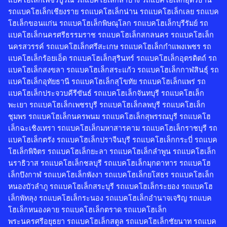
แบคโฮเล็กเพชรบูรณ์ รถแบคโฮเล็กลำปาง รถแบคโฮเล็กอุดรธานี
รถแบคโฮเล็กเชียงราย รถแบคโฮเล็กน่าน รถแบคโฮเล็กเลย รถแบค
โฮเล็กขอนแก่น รถแบคโฮเล็กพิษณุโลก รถแบคโฮเล็กบุรีรัมย์ รถ
แบคโฮเล็กนครศรีธรรมราช รถแบคโฮเล็กสกลนคร รถแบคโฮเล็ก
นครสวรรค์ รถแบคโฮเล็กศรีสะเกษ รถแบคโฮเล็กกำแพงเพชร รถ
แบคโฮเล็กร้อยเอ็ด รถแบคโฮเล็กสุรินทร์ รถแบคโฮเล็กอุตรดิตถ์ รถ
แบคโฮเล็กสงขลา รถแบคโฮเล็กสระแก้ว รถแบคโฮเล็กกาฬสินธุ์ รถ
แบคโฮเล็กอุทัยธานี รถแบคโฮเล็กสุโขทัย รถแบคโฮเล็กแพร่ รถ
แบคโฮเล็กประจวบคีรีขันธ์ รถแบคโฮเล็กจันทบุรี รถแบคโฮเล็ก
พะเยา รถแบคโฮเล็กเพชรบุรี รถแบคโฮเล็กลพบุรี รถแบคโฮเล็ก
ชุมพร รถแบคโฮเล็กนครพนม รถแบคโฮเล็กสุพรรณบุรี รถแบคโฮ
เล็กฉะเชิงเทรา รถแบคโฮเล็กมหาสารคาม รถแบคโฮเล็กราชบุรี รถ
แบคโฮเล็กตรัง รถแบคโฮเล็กปราจีนบุรี รถแบคโฮเล็กกระบี่ รถแบค
โฮเล็กพิจิตร รถแบคโฮเล็กยะลา รถแบคโฮเล็กลำพูน รถแบคโฮเล็ก
นราธิวาส รถแบคโฮเล็กชลบุรี รถแบคโฮเล็กมุกดาหาร รถแบคโฮ
เล็กบึงกาฬ รถแบคโฮเล็กพังงา รถแบคโฮเล็กยโสธร รถแบคโฮเล็ก
หนองบัวลำภู รถแบคโฮเล็กสระบุรี รถแบคโฮเล็กระยอง รถแบคโฮ
เล็กพัทลุง รถแบคโฮเล็กระนอง รถแบคโฮเล็กอำนาจเจริญ รถแบค
โฮเล็กหนองคาย รถแบคโฮเล็กตราด รถแบคโฮเล็ก
พระนครศรีอยุธยา รถแบคโฮเล็กสตูล รถแบคโฮเล็กชัยนาท รถแบค