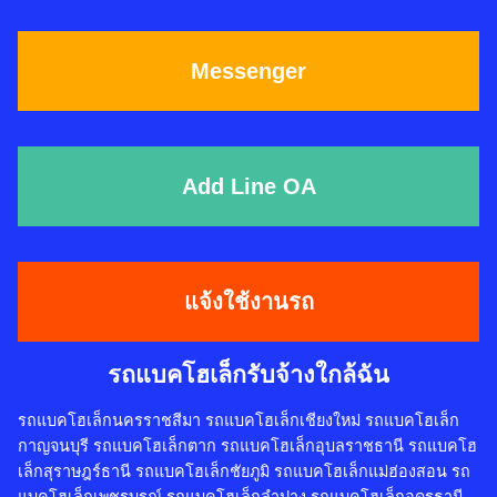
Messenger
Add Line OA
แจ้งใช้งานรถ
รถแบคโฮเล็กรับจ้างใกล้ฉัน
รถแบคโฮเล็กนครราชสีมา รถแบคโฮเล็กเชียงใหม่ รถแบคโฮเล็ก
กาญจนบุรี รถแบคโฮเล็กตาก รถแบคโฮเล็กอุบลราชธานี รถแบคโฮ
เล็กสุราษฎร์ธานี รถแบคโฮเล็กชัยภูมิ รถแบคโฮเล็กแม่ฮ่องสอน รถ