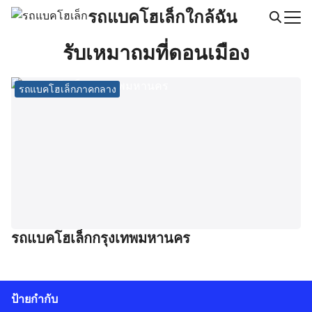
Skip
รถแบคโฮเล็กใกล้ฉัน
to
Search
content
รับเหมาถมที่ดอนเมือง
for:
รถแบคโฮเล็กภาคกลาง
รถแบคโฮเล็กกรุงเทพมหานคร
ป้ายกำกับ