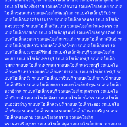
แบคโฮเล็กเพชรบูรณ์ รถแบคโฮเล็กลำปาง รถแบคโฮเล็กอุดรธานี
รถแบคโฮเล็กเชียงราย รถแบคโฮเล็กน่าน รถแบคโฮเล็กเลย รถแบค
โฮเล็กขอนแก่น รถแบคโฮเล็กพิษณุโลก รถแบคโฮเล็กบุรีรัมย์ รถ
แบคโฮเล็กนครศรีธรรมราช รถแบคโฮเล็กสกลนคร รถแบคโฮเล็ก
นครสวรรค์ รถแบคโฮเล็กศรีสะเกษ รถแบคโฮเล็กกำแพงเพชร รถ
แบคโฮเล็กร้อยเอ็ด รถแบคโฮเล็กสุรินทร์ รถแบคโฮเล็กอุตรดิตถ์ รถ
แบคโฮเล็กสงขลา รถแบคโฮเล็กสระแก้ว รถแบคโฮเล็กกาฬสินธุ์ รถ
แบคโฮเล็กอุทัยธานี รถแบคโฮเล็กสุโขทัย รถแบคโฮเล็กแพร่ รถ
แบคโฮเล็กประจวบคีรีขันธ์ รถแบคโฮเล็กจันทบุรี รถแบคโฮเล็ก
พะเยา รถแบคโฮเล็กเพชรบุรี รถแบคโฮเล็กลพบุรี รถแบคโฮเล็ก
ชุมพร รถแบคโฮเล็กนครพนม รถแบคโฮเล็กสุพรรณบุรี รถแบคโฮ
เล็กฉะเชิงเทรา รถแบคโฮเล็กมหาสารคาม รถแบคโฮเล็กราชบุรี รถ
แบคโฮเล็กตรัง รถแบคโฮเล็กปราจีนบุรี รถแบคโฮเล็กกระบี่ รถแบค
โฮเล็กพิจิตร รถแบคโฮเล็กยะลา รถแบคโฮเล็กลำพูน รถแบคโฮเล็ก
นราธิวาส รถแบคโฮเล็กชลบุรี รถแบคโฮเล็กมุกดาหาร รถแบคโฮ
เล็กบึงกาฬ รถแบคโฮเล็กพังงา รถแบคโฮเล็กยโสธร รถแบคโฮเล็ก
หนองบัวลำภู รถแบคโฮเล็กสระบุรี รถแบคโฮเล็กระยอง รถแบคโฮ
เล็กพัทลุง รถแบคโฮเล็กระนอง รถแบคโฮเล็กอำนาจเจริญ รถแบค
โฮเล็กหนองคาย รถแบคโฮเล็กตราด รถแบคโฮเล็ก
พระนครศรีอยุธยา รถแบคโฮเล็กสตูล รถแบคโฮเล็กชัยนาท รถแบค