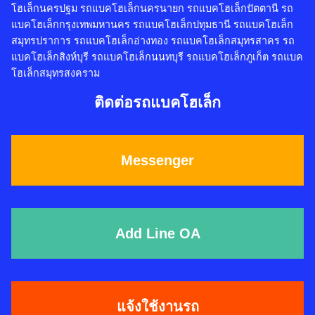
โฮเล็กนครปฐม รถแบคโฮเล็กนครนายก รถแบคโฮเล็กปัตตานี รถ
แบคโฮเล็กกรุงเทพมหานคร รถแบคโฮเล็กปทุมธานี รถแบคโฮเล็ก
สมุทรปราการ รถแบคโฮเล็กอ่างทอง รถแบคโฮเล็กสมุทรสาคร รถ
แบคโฮเล็กสิงห์บุรี รถแบคโฮเล็กนนทบุรี รถแบคโฮเล็กภูเก็ต รถแบค
โฮเล็กสมุทรสงคราม
ติดต่อรถแบคโฮเล็ก
Messenger
Add Line OA
แจ้งใช้งานรถ