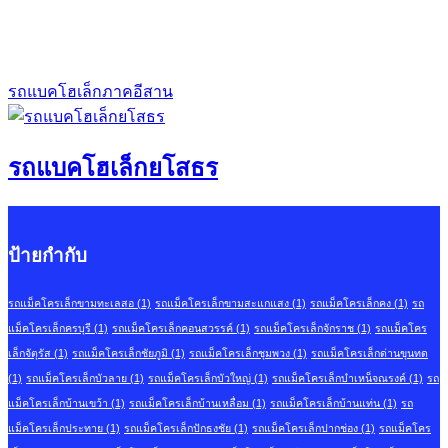
รถแบคโฮเล็กภาคอีสาน
รถแบคโฮเล็กยโสธร
ป้ายกำกับ
รถแม็คโครเล็กขามทะเลสอ
(1)
รถแม็คโครเล็กขามสะแกแสง
(1)
รถแม็คโครเล็กคง
(1)
รถ
แม็คโครเล็กครบุรี
(1)
รถแม็คโครเล็กคอนสวรรค์
(1)
รถแม็คโครเล็กจักราช
(1)
รถแม็คโคร
เล็กจัตุรัส
(1)
รถแม็คโครเล็กชัยภูมิ
(1)
รถแม็คโครเล็กชุมพวง
(1)
รถแม็คโครเล็กด่านขุนทด
(1)
รถแม็คโครเล็กบัวลาย
(1)
รถแม็คโครเล็กบัวใหญ่
(1)
รถแม็คโครเล็กบำเหน็จณรงค์
(1)
รถ
แม็คโครเล็กบ้านเขว้า
(1)
รถแม็คโครเล็กบ้านเหลื่อม
(1)
รถแม็คโครเล็กบ้านแท่น
(1)
รถ
แม็คโครเล็กประทาย
(1)
รถแม็คโครเล็กปักธงชัย
(1)
รถแม็คโครเล็กปากช่อง
(1)
รถแม็คโคร