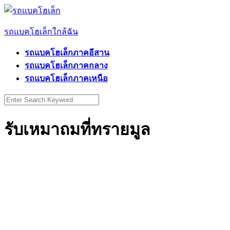
Skip
to
รถแบคโฮเล็กใกล้ฉัน
content
รถแบคโฮเล็กภาคอีสาน
รถแบคโฮเล็กภาคกลาง
รถแบคโฮเล็กภาคเหนือ
Search
for:
รับเหมาถมที่ทรายมูล