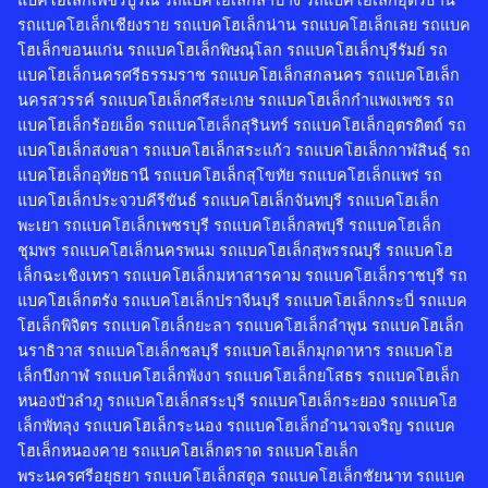
แบคโฮเล็กเพชรบูรณ์ รถแบคโฮเล็กลำปาง รถแบคโฮเล็กอุดรธานี
รถแบคโฮเล็กเชียงราย รถแบคโฮเล็กน่าน รถแบคโฮเล็กเลย รถแบค
โฮเล็กขอนแก่น รถแบคโฮเล็กพิษณุโลก รถแบคโฮเล็กบุรีรัมย์ รถ
แบคโฮเล็กนครศรีธรรมราช รถแบคโฮเล็กสกลนคร รถแบคโฮเล็ก
นครสวรรค์ รถแบคโฮเล็กศรีสะเกษ รถแบคโฮเล็กกำแพงเพชร รถ
แบคโฮเล็กร้อยเอ็ด รถแบคโฮเล็กสุรินทร์ รถแบคโฮเล็กอุตรดิตถ์ รถ
แบคโฮเล็กสงขลา รถแบคโฮเล็กสระแก้ว รถแบคโฮเล็กกาฬสินธุ์ รถ
แบคโฮเล็กอุทัยธานี รถแบคโฮเล็กสุโขทัย รถแบคโฮเล็กแพร่ รถ
แบคโฮเล็กประจวบคีรีขันธ์ รถแบคโฮเล็กจันทบุรี รถแบคโฮเล็ก
พะเยา รถแบคโฮเล็กเพชรบุรี รถแบคโฮเล็กลพบุรี รถแบคโฮเล็ก
ชุมพร รถแบคโฮเล็กนครพนม รถแบคโฮเล็กสุพรรณบุรี รถแบคโฮ
เล็กฉะเชิงเทรา รถแบคโฮเล็กมหาสารคาม รถแบคโฮเล็กราชบุรี รถ
แบคโฮเล็กตรัง รถแบคโฮเล็กปราจีนบุรี รถแบคโฮเล็กกระบี่ รถแบค
โฮเล็กพิจิตร รถแบคโฮเล็กยะลา รถแบคโฮเล็กลำพูน รถแบคโฮเล็ก
นราธิวาส รถแบคโฮเล็กชลบุรี รถแบคโฮเล็กมุกดาหาร รถแบคโฮ
เล็กบึงกาฬ รถแบคโฮเล็กพังงา รถแบคโฮเล็กยโสธร รถแบคโฮเล็ก
หนองบัวลำภู รถแบคโฮเล็กสระบุรี รถแบคโฮเล็กระยอง รถแบคโฮ
เล็กพัทลุง รถแบคโฮเล็กระนอง รถแบคโฮเล็กอำนาจเจริญ รถแบค
โฮเล็กหนองคาย รถแบคโฮเล็กตราด รถแบคโฮเล็ก
พระนครศรีอยุธยา รถแบคโฮเล็กสตูล รถแบคโฮเล็กชัยนาท รถแบค