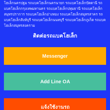
โฮเล็กนครปฐม รถแบคโฮเล็กนครนายก รถแบคโฮเล็กปัตตานี รถ
แบคโฮเล็กกรุงเทพมหานคร รถแบคโฮเล็กปทุมธานี รถแบคโฮเล็ก
สมุทรปราการ รถแบคโฮเล็กอ่างทอง รถแบคโฮเล็กสมุทรสาคร รถ
แบคโฮเล็กสิงห์บุรี รถแบคโฮเล็กนนทบุรี รถแบคโฮเล็กภูเก็ต รถแบค
โฮเล็กสมุทรสงคราม
ติดต่อรถแบคโฮเล็ก
Messenger
Add Line OA
แจ้งใช้งานรถ