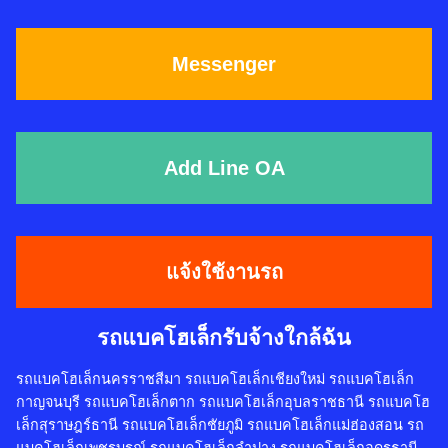
Messenger
Add Line OA
แจ้งใช้งานรถ
รถแบคโฮเล็กรับจ้างใกล้ฉัน
รถแบคโฮเล็กนครราชสีมา รถแบคโฮเล็กเชียงใหม่ รถแบคโฮเล็ก
กาญจนบุรี รถแบคโฮเล็กตาก รถแบคโฮเล็กอุบลราชธานี รถแบคโฮ
เล็กสุราษฎร์ธานี รถแบคโฮเล็กชัยภูมิ รถแบคโฮเล็กแม่ฮ่องสอน รถ