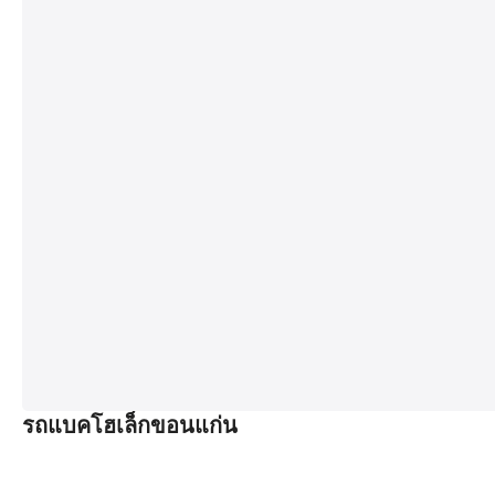
รถแบคโฮเล็กขอนแก่น