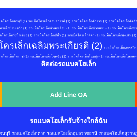
็คโครเล็กครบุรี
(1)
รถแม็คโครเล็กคอนสวรรค์
(1)
รถแม็คโครเล็กจักราช
(1)
รถแม็คโครเล็กจัตุรั
ครเล็กบ้านเขว้า
(1)
รถแม็คโครเล็กบ้านเหลื่อม
(1)
รถแม็คโครเล็กบ้านแท่น
(1)
รถแม็คโครเล็กป
คโครเล็กวังน้ำเขียว
(1)
รถแม็คโครเล็กสีคิ้ว
(1)
รถแม็คโครเล็กสีดา
(1)
รถแม็คโครเล็กสูงเนิน
(1)
ครเล็กเฉลิมพระเกียรติ
(2)
รถแม็คโครเล็กเทพสถิต
็คโครเล็กโคราช
(1)
รถแม็คโครเล็กโชคชัย
(1)
รถแม็คโครเล็กโนนสูง
(1)
รถแม็คโครเล็กโนนแด
ติดต่อรถแบคโฮเล็ก
Add Line OA
รถแบคโฮเล็กรับจ้างใกล้ฉัน
บุรี รถแบคโฮเล็กตาก รถแบคโฮเล็กอุบลราชธานี รถแบคโฮเล็กสุราษฎร์