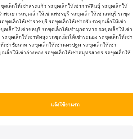
ขุดเล็กให้เช่าสระแก้ว รถขุดเล็กให้เช่ากาฬสินธุ์ รถขุดเล็กให้
ช่าพะเยา รถขุดเล็กให้เช่าเพชรบุรี รถขุดเล็กให้เช่าลพบุรี รถขุด
ุดเล็กให้เช่าราชบุรี รถขุดเล็กให้เช่าตรัง รถขุดเล็กให้เช่า
ขุดเล็กให้เช่าชลบุรี รถขุดเล็กให้เช่ามุกดาหาร รถขุดเล็กให้เช่า
รถขุดเล็กให้เช่าพัทลุง รถขุดเล็กให้เช่าระนอง รถขุดเล็กให้เช่า
ห้เช่าชัยนาท รถขุดเล็กให้เช่านครปฐม รถขุดเล็กให้เช่า
ดเล็กให้เช่าอ่างทอง รถขุดเล็กให้เช่าสมุทรสาคร รถขุดเล็กให้
แจ้งใช้งานรถ