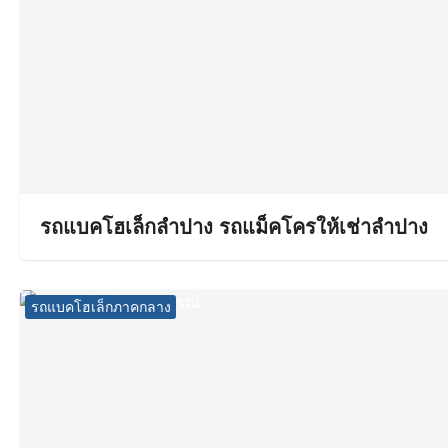
รถแบคโฮเล็กลำปาง รถแม็คโครให้เช่าลำปาง
รถแบคโฮเล็กภาคกลาง