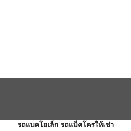
รถแบคโฮเล็ก รถแม็คโครให้เช่า