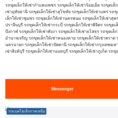
รถขุดเล็กให้เช่ากำแพงเพชร รถขุดเล็กให้เช่าร้อยเอ็ด รถขุดเล็กใ
เช่าอุทัยธานี รถขุดเล็กให้เช่าสุโขทัย รถขุดเล็กให้เช่าแพร่ รถขุ
เล็กให้เช่าชุมพร รถขุดเล็กให้เช่านครพนม รถขุดเล็กให้เช่าสุพร
ปราจีนบุรี รถขุดเล็กให้เช่ากระบี่ รถขุดเล็กให้เช่าพิจิตร รถขุด
บึงกาฬ รถขุดเล็กให้เช่าพังงา รถขุดเล็กให้เช่ายโสธร รถขุดเล็กใ
อำนาจเจริญ รถขุดเล็กให้เช่าหนองคาย รถขุดเล็กให้เช่าตราด รถ
นครนายก รถขุดเล็กให้เช่าปัตตานี รถขุดเล็กให้เช่ากรุงเทพมหา
เช่าสิงห์บุรี รถขุดเล็กให้เช่านนทบุรี รถขุดเล็กให้เช่าภูเก็ต ร
Messenger
รถแบคโฮเล็กภาคเหนือ